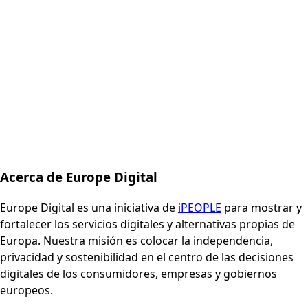
Acerca de Europe Digital
Europe Digital es una iniciativa de
iPEOPLE
para mostrar y
fortalecer los servicios digitales y alternativas propias de
Europa. Nuestra misión es colocar la independencia,
privacidad y sostenibilidad en el centro de las decisiones
digitales de los consumidores, empresas y gobiernos
europeos.