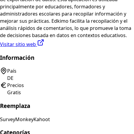
principalmente por educadores, formadores y
administradores escolares para recopilar información y
mejorar sus prácticas. Edkimo facilita la recopilación y el
análisis rápidos de comentarios, lo que promueve la toma
de decisiones basada en datos en contextos educativos.
Visitar sitio web
Información
País
DE
Precios
Gratis
Reemplaza
SurveyMonkey
Kahoot
Categorías