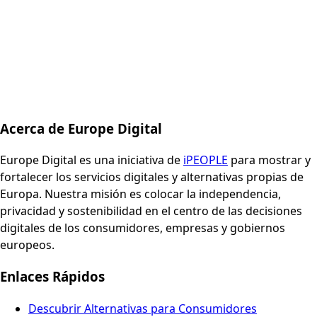
Acerca de Europe Digital
Europe Digital es una iniciativa de
iPEOPLE
para mostrar y
fortalecer los servicios digitales y alternativas propias de
Europa. Nuestra misión es colocar la independencia,
privacidad y sostenibilidad en el centro de las decisiones
digitales de los consumidores, empresas y gobiernos
europeos.
Enlaces Rápidos
Descubrir Alternativas para Consumidores