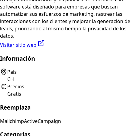
software está diseñado para empresas que buscan
automatizar sus esfuerzos de marketing, rastrear las
interacciones con los clientes y mejorar la generación de
leads, priorizando al mismo tiempo la privacidad de los
datos.
Visitar sitio web
Información
País
CH
Precios
Gratis
Reemplaza
Mailchimp
ActiveCampaign
Categorías