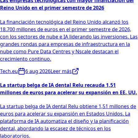
Las empresas tecnológicas con mayor financiación del
Reino Unido en el primer semestre de 2026
La financiación tecnológica del Reino Unido alcanzó los
18.700 millones de euros en el primer semestre de 2026,
con los sectores de nube e IA liderando las inversiones. Las
grandes rondas para empresas de infraestructura en la
nube como Pure Data Centres y Nscale destacan el
crecimiento continuo.
Tech.eu
6 aug 2026
Leer más
La startup belga de IA dental Relu recauda 1,51
millones de euros para acelerar su expansión en EE. UU.
La startup belga de IA dental Relu obtiene 1,51 millones de
euros para acelerar su expansión en Estados Unidos. La
plataforma de IA automatiza el diseño y la planificación
dental, abordando la escasez de técnicos en los
laboratorios.