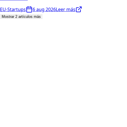
EU-Startups
6 aug 2026
Leer más
Mostrar 2 artículos más