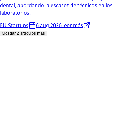
dental, abordando la escasez de técnicos en los
laboratorios.
EU-Startups
6 aug 2026
Leer más
Mostrar 2 artículos más