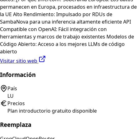
permanecen en Europa, procesados en infraestructura de
la UE Alto Rendimiento: Impulsado por RDUs de
SambaNova para una inferencia altamente eficiente API
Compatible con OpenAI: Fácil integración con
herramientas y marcos de trabajo existentes Modelos de
Código Abierto: Acceso a los mejores LLMs de código
abierto
Visitar sitio web
Información
País
LU
Precios
Plan introductorio gratuito disponible
Reemplaza
GroqCloud
OpenRouter