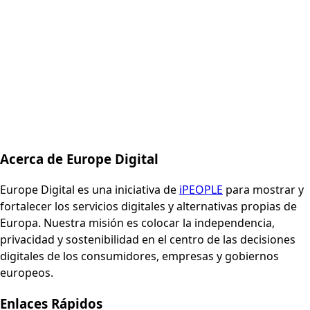
Acerca de Europe Digital
Europe Digital es una iniciativa de
iPEOPLE
para mostrar y
fortalecer los servicios digitales y alternativas propias de
Europa. Nuestra misión es colocar la independencia,
privacidad y sostenibilidad en el centro de las decisiones
digitales de los consumidores, empresas y gobiernos
europeos.
Enlaces Rápidos