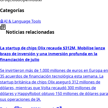
Categorías
🤖
AI & Language Tools
Noticias relacionadas
La startup de chips Olix recauda $312M, Mobilise lanza
brazo de inversión y una inmersión profunda en la
financiación de julio
Se invirtieron más de 1.000 millones de euros en Europa en
35 acuerdos de financiación tecnológica esta semana. La
startup británica de chips Olix aseguró 312 millones de
dólares, mientras que Volta recaudó 300 millones de
dólares y HappyRobot obtuvo 150 millones de dólares para
sus operaciones de IA.