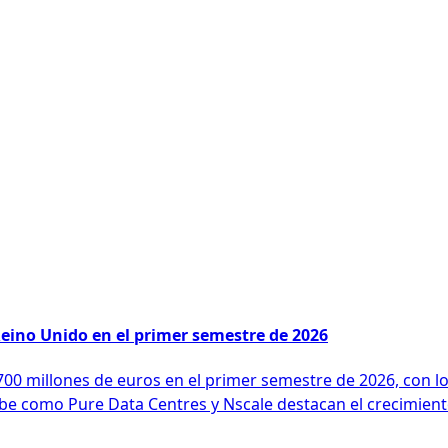
eino Unido en el primer semestre de 2026
700 millones de euros en el primer semestre de 2026, con lo
be como Pure Data Centres y Nscale destacan el crecimient