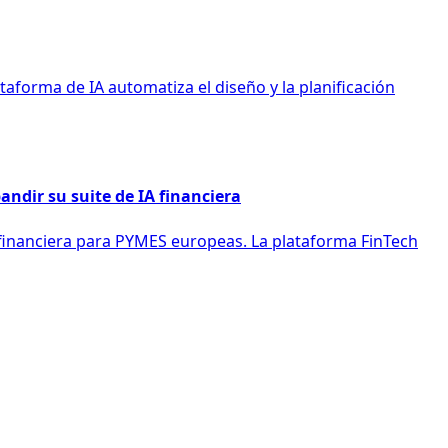
taforma de IA automatiza el diseño y la planificación
andir su suite de IA financiera
A financiera para PYMES europeas. La plataforma FinTech