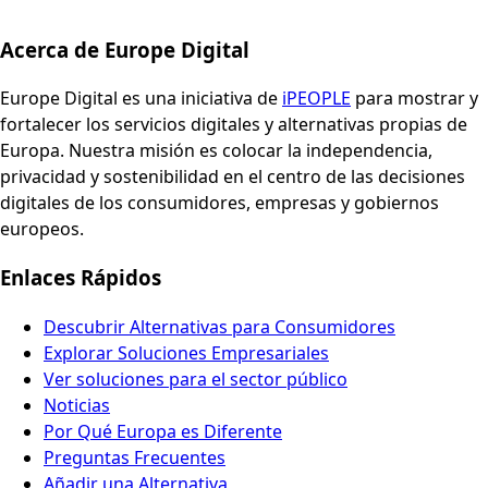
Acerca de Europe Digital
Europe Digital es una iniciativa de
iPEOPLE
para mostrar y
fortalecer los servicios digitales y alternativas propias de
Europa. Nuestra misión es colocar la independencia,
privacidad y sostenibilidad en el centro de las decisiones
digitales de los consumidores, empresas y gobiernos
europeos.
Enlaces Rápidos
Descubrir Alternativas para Consumidores
Explorar Soluciones Empresariales
Ver soluciones para el sector público
Noticias
Por Qué Europa es Diferente
Preguntas Frecuentes
Añadir una Alternativa