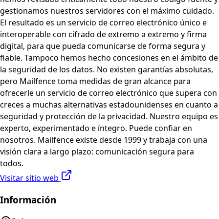
gestionamos nuestros servidores con el máximo cuidado.
El resultado es un servicio de correo electrónico único e
interoperable con cifrado de extremo a extremo y firma
digital, para que pueda comunicarse de forma segura y
fiable. Tampoco hemos hecho concesiones en el ámbito de
la seguridad de los datos. No existen garantías absolutas,
pero Mailfence toma medidas de gran alcance para
ofrecerle un servicio de correo electrónico que supera con
creces a muchas alternativas estadounidenses en cuanto a
seguridad y protección de la privacidad. Nuestro equipo es
experto, experimentado e íntegro. Puede confiar en
nosotros. Mailfence existe desde 1999 y trabaja con una
visión clara a largo plazo: comunicación segura para
todos.
Visitar sitio web
Información