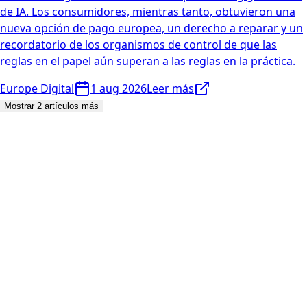
de IA. Los consumidores, mientras tanto, obtuvieron una
nueva opción de pago europea, un derecho a reparar y un
recordatorio de los organismos de control de que las
reglas en el papel aún superan a las reglas en la práctica.
Europe Digital
1 aug 2026
Leer más
Mostrar 2 artículos más