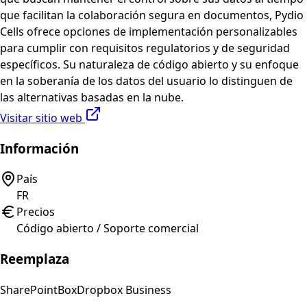
que facilitan la colaboración segura en documentos, Pydio
Cells ofrece opciones de implementación personalizables
para cumplir con requisitos regulatorios y de seguridad
específicos. Su naturaleza de código abierto y su enfoque
en la soberanía de los datos del usuario lo distinguen de
las alternativas basadas en la nube.
Visitar sitio web
Información
País
FR
Precios
Código abierto / Soporte comercial
Reemplaza
SharePoint
Box
Dropbox Business