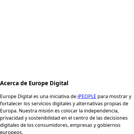
Acerca de Europe Digital
Europe Digital es una iniciativa de
iPEOPLE
para mostrar y
fortalecer los servicios digitales y alternativas propias de
Europa. Nuestra misión es colocar la independencia,
privacidad y sostenibilidad en el centro de las decisiones
digitales de los consumidores, empresas y gobiernos
europeos.