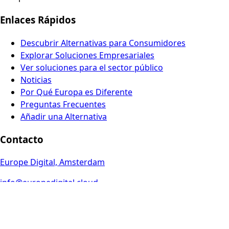
Enlaces Rápidos
Descubrir Alternativas para Consumidores
Explorar Soluciones Empresariales
Ver soluciones para el sector público
Noticias
Por Qué Europa es Diferente
Preguntas Frecuentes
Añadir una Alternativa
Contacto
Europe Digital, Amsterdam
info@europedigital.cloud
Legal
Términos y Condiciones