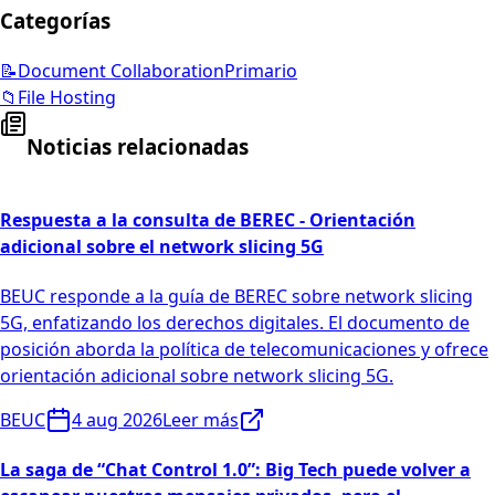
Categorías
📝
Document Collaboration
Primario
📁
File Hosting
Noticias relacionadas
Respuesta a la consulta de BEREC - Orientación
adicional sobre el network slicing 5G
BEUC responde a la guía de BEREC sobre network slicing
5G, enfatizando los derechos digitales. El documento de
posición aborda la política de telecomunicaciones y ofrece
orientación adicional sobre network slicing 5G.
BEUC
4 aug 2026
Leer más
La saga de “Chat Control 1.0”: Big Tech puede volver a