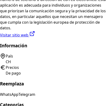
aplicación es adecuada para individuos y organizaciones
que priorizan la comunicación segura y la privacidad de los
datos, en particular aquellos que necesitan un mensajero
que cumpla con la legislación europea de protección de
datos.
Visitar sitio web
Información
País
CH
Precios
De pago
Reemplaza
WhatsApp
Telegram
Categorías