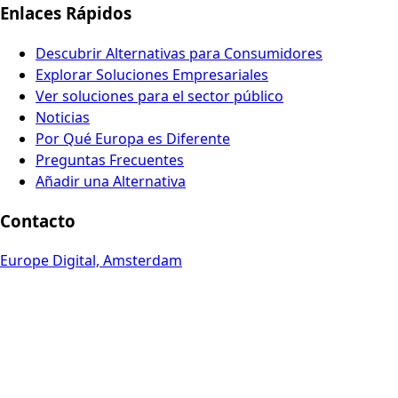
Enlaces Rápidos
Descubrir Alternativas para Consumidores
Explorar Soluciones Empresariales
Ver soluciones para el sector público
Noticias
Por Qué Europa es Diferente
Preguntas Frecuentes
Añadir una Alternativa
Contacto
Europe Digital, Amsterdam
info@europedigital.cloud
Legal
Términos y Condiciones
Política de privacidad