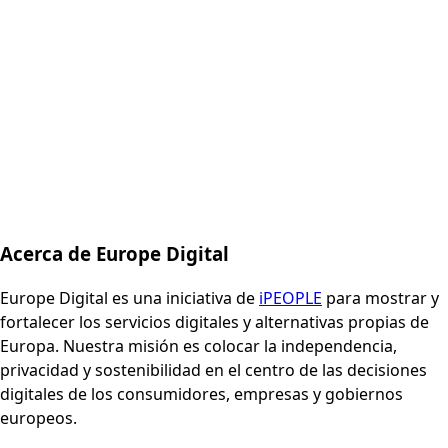
Acerca de Europe Digital
Europe Digital es una iniciativa de
iPEOPLE
para mostrar y
fortalecer los servicios digitales y alternativas propias de
Europa. Nuestra misión es colocar la independencia,
privacidad y sostenibilidad en el centro de las decisiones
digitales de los consumidores, empresas y gobiernos
europeos.