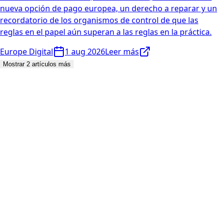
nueva opción de pago europea, un derecho a reparar y un
recordatorio de los organismos de control de que las
reglas en el papel aún superan a las reglas en la práctica.
Europe Digital
1 aug 2026
Leer más
Mostrar 2 artículos más