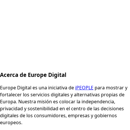
Acerca de Europe Digital
Europe Digital es una iniciativa de
iPEOPLE
para mostrar y
fortalecer los servicios digitales y alternativas propias de
Europa. Nuestra misión es colocar la independencia,
privacidad y sostenibilidad en el centro de las decisiones
digitales de los consumidores, empresas y gobiernos
europeos.