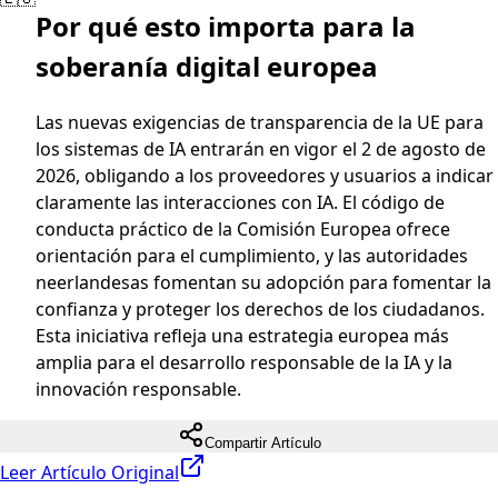
Por qué esto importa para la
soberanía digital europea
Las nuevas exigencias de transparencia de la UE para
los sistemas de IA entrarán en vigor el 2 de agosto de
2026, obligando a los proveedores y usuarios a indicar
claramente las interacciones con IA. El código de
conducta práctico de la Comisión Europea ofrece
orientación para el cumplimiento, y las autoridades
neerlandesas fomentan su adopción para fomentar la
confianza y proteger los derechos de los ciudadanos.
Esta iniciativa refleja una estrategia europea más
amplia para el desarrollo responsable de la IA y la
innovación responsable.
Compartir Artículo
Leer Artículo Original