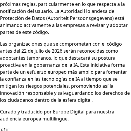
próximas reglas, particularmente en lo que respecta a la
notificación del usuario. La Autoridad Holandesa de
Protección de Datos (Autoriteit Persoonsgegevens) está
animando activamente a las empresas a revisar y adoptar
partes de este código.
Las organizaciones que se comprometan con el código
antes del 22 de julio de 2026 serán reconocidas como
adoptantes tempranos, lo que destacará su postura
proactiva en la gobernanza de la IA. Esta iniciativa forma
parte de un esfuerzo europeo más amplio para fomentar
la confianza en las tecnologías de IA al tiempo que se
mitigan los riesgos potenciales, promoviendo así la
innovación responsable y salvaguardando los derechos de
los ciudadanos dentro de la esfera digital.
Curado y traducido por Europe Digital para nuestra
audiencia europea multilingüe.
🇪🇺