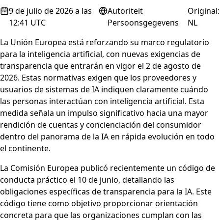
9 de julio de 2026 a las
Autoriteit
Original
:
12:41 UTC
Persoonsgegevens
NL
La Unión Europea está reforzando su marco regulatorio
para la inteligencia artificial, con nuevas exigencias de
transparencia que entrarán en vigor el 2 de agosto de
2026. Estas normativas exigen que los proveedores y
usuarios de sistemas de IA indiquen claramente cuándo
las personas interactúan con inteligencia artificial. Esta
medida señala un impulso significativo hacia una mayor
rendición de cuentas y concienciación del consumidor
dentro del panorama de la IA en rápida evolución en todo
el continente.
La Comisión Europea publicó recientemente un código de
conducta práctico el 10 de junio, detallando las
obligaciones específicas de transparencia para la IA. Este
código tiene como objetivo proporcionar orientación
concreta para que las organizaciones cumplan con las