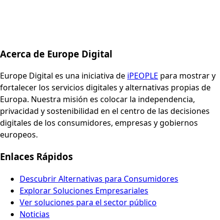
Acerca de Europe Digital
Europe Digital es una iniciativa de
iPEOPLE
para mostrar y
fortalecer los servicios digitales y alternativas propias de
Europa. Nuestra misión es colocar la independencia,
privacidad y sostenibilidad en el centro de las decisiones
digitales de los consumidores, empresas y gobiernos
europeos.
Enlaces Rápidos
Descubrir Alternativas para Consumidores
Explorar Soluciones Empresariales
Ver soluciones para el sector público
Noticias