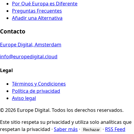
Por Qué Europa es Diferente
Preguntas Frecuentes
Añadir una Alternativa
Contacto
Europe Digital, Amsterdam
info@europedigital.cloud
Legal
Términos y Condiciones
Política de privacidad
Aviso legal
© 2026 Europe Digital. Todos los derechos reservados.
Este sitio respeta su privacidad y utiliza solo analíticas que
respetan la privacidad
·
Saber más
·
·
RSS Feed
Rechazar