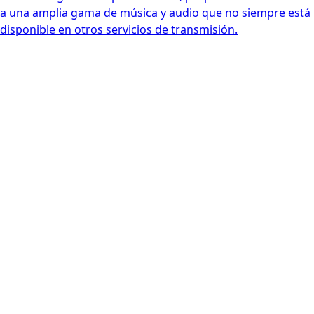
a una amplia gama de música y audio que no siempre está
disponible en otros servicios de transmisión.