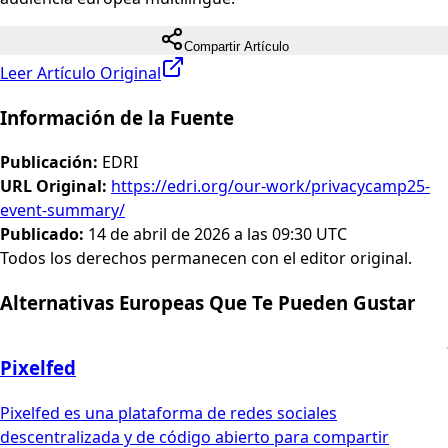
Compartir Artículo
Leer Artículo Original
Información de la Fuente
Publicación
:
EDRI
URL Original
:
https://edri.org/our-work/privacycamp25-
event-summary/
Publicado
:
14 de abril de 2026 a las 09:30 UTC
Todos los derechos permanecen con el editor original.
Alternativas Europeas Que Te Pueden Gustar
Pixelfed
Pixelfed es una plataforma de redes sociales
descentralizada y de código abierto para compartir