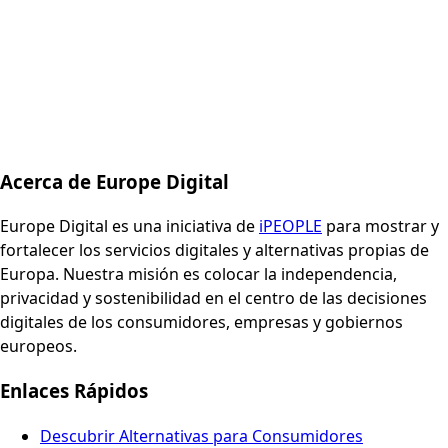
Acerca de Europe Digital
Europe Digital es una iniciativa de
iPEOPLE
para mostrar y
fortalecer los servicios digitales y alternativas propias de
Europa. Nuestra misión es colocar la independencia,
privacidad y sostenibilidad en el centro de las decisiones
digitales de los consumidores, empresas y gobiernos
europeos.
Enlaces Rápidos
Descubrir Alternativas para Consumidores