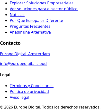
Explorar Soluciones Empresariales
Ver soluciones para el sector público
Noticias
Por Qué Europa es Diferente
Preguntas Frecuentes
Añadir una Alternativa
Contacto
Europe Digital, Amsterdam
info@europedigital.cloud
Legal
Términos y Condiciones
Política de privacidad
Aviso legal
© 2026 Europe Digital. Todos los derechos reservados.