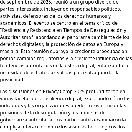
de septiembre de 2025, reunió a un grupo diverso de
partes interesadas, incluyendo responsables políticos,
activistas, defensores de los derechos humanos y
académicos. El evento se centró en el tema crítico de
"Resiliencia y Resistencia en Tiempos de Desregulación y
Autoritarismo", abordando el panorama cambiante de los
derechos digitales y la protección de datos en Europa y
más allá. Esta reunión subrayó la creciente preocupación
por los cambios regulatorios y la creciente influencia de las
tendencias autoritarias en la esfera digital, enfatizando la
necesidad de estrategias sólidas para salvaguardar la
privacidad.
Las discusiones en Privacy Camp 2025 profundizaron en
varias facetas de la resiliencia digital, explorando cómo los
individuos y las organizaciones pueden resistir mejor las
presiones de la desregulación y los modelos de
gobernanza autoritaria. Los participantes examinaron la
compleja interacción entre los avances tecnológicos, los