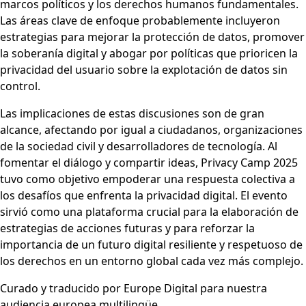
marcos políticos y los derechos humanos fundamentales.
Las áreas clave de enfoque probablemente incluyeron
estrategias para mejorar la protección de datos, promover
la soberanía digital y abogar por políticas que prioricen la
privacidad del usuario sobre la explotación de datos sin
control.
Las implicaciones de estas discusiones son de gran
alcance, afectando por igual a ciudadanos, organizaciones
de la sociedad civil y desarrolladores de tecnología. Al
fomentar el diálogo y compartir ideas, Privacy Camp 2025
tuvo como objetivo empoderar una respuesta colectiva a
los desafíos que enfrenta la privacidad digital. El evento
sirvió como una plataforma crucial para la elaboración de
estrategias de acciones futuras y para reforzar la
importancia de un futuro digital resiliente y respetuoso de
los derechos en un entorno global cada vez más complejo.
Curado y traducido por Europe Digital para nuestra
audiencia europea multilingüe.