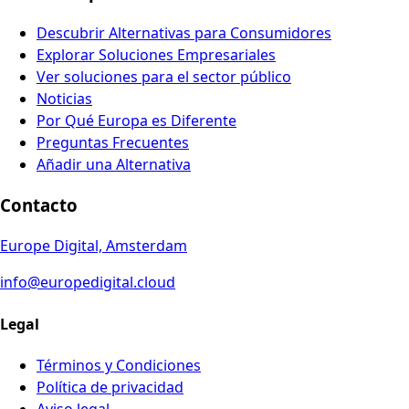
Descubrir Alternativas para Consumidores
Explorar Soluciones Empresariales
Ver soluciones para el sector público
Noticias
Por Qué Europa es Diferente
Preguntas Frecuentes
Añadir una Alternativa
Contacto
Europe Digital, Amsterdam
info@europedigital.cloud
Legal
Términos y Condiciones
Política de privacidad
Aviso legal