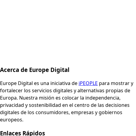
Acerca de Europe Digital
Europe Digital es una iniciativa de
iPEOPLE
para mostrar y
fortalecer los servicios digitales y alternativas propias de
Europa. Nuestra misión es colocar la independencia,
privacidad y sostenibilidad en el centro de las decisiones
digitales de los consumidores, empresas y gobiernos
europeos.
Enlaces Rápidos