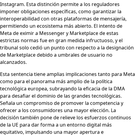
Instagram. Esta distinción permite a los reguladores
imponer obligaciones específicas, como garantizar la
interoperabilidad con otras plataformas de mensajería,
permitiendo un ecosistema más abierto. El intento de
Meta de eximir a Messenger y Marketplace de estas
estrictas normas fue en gran medida infructuoso, y el
tribunal solo cedió un punto con respecto a la designación
de Marketplace debido a umbrales de usuario no
alcanzados.
Esta sentencia tiene amplias implicaciones tanto para Meta
como para el panorama más amplio de la política
tecnológica europea, subrayando la eficacia de la DMA
para desafiar el dominio de las grandes tecnológicas.
Señala un compromiso de promover la competencia y
ofrecer a los consumidores una mayor elección. La
decisión también pone de relieve los esfuerzos continuos
de la UE para dar forma a un entorno digital más
equitativo, impulsando una mayor apertura e