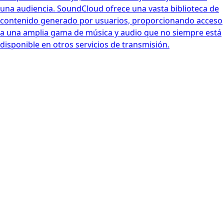
una audiencia. SoundCloud ofrece una vasta biblioteca de
contenido generado por usuarios, proporcionando acceso
a una amplia gama de música y audio que no siempre está
disponible en otros servicios de transmisión.