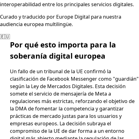
interoperabilidad entre los principales servicios digitales.
Curado y traducido por Europe Digital para nuestra
audiencia europea multilingüe.
🇪🇺
Por qué esto importa para la
soberanía digital europea
Un fallo de un tribunal de la UE confirmó la
clasificación de Facebook Messenger como "guardián"
según la Ley de Mercados Digitales. Esta decisión
somete el servicio de mensajería de Meta a
regulaciones más estrictas, reforzando el objetivo de
la DMA de fomentar la competencia y garantizar
prácticas de mercado justas para los usuarios y
empresas europeos. La decisión subraya el
compromiso de la UE de dar forma a un entorno
digital más abierto mediante la regulación de las