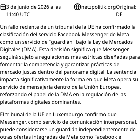
3 de junio de 2026 a las
netzpolitik.org
Original
:
11:40 UTC
DE
Un fallo reciente de un tribunal de la UE ha confirmado la
clasificación del servicio Facebook Messenger de Meta
como un servicio de "guardián" bajo la Ley de Mercados
Digitales (DMA). Esta decisión significa que Messenger
seguirá sujeto a regulaciones más estrictas diseñadas para
fomentar la competencia y garantizar prácticas de
mercado justas dentro del panorama digital. La sentencia
impacta significativamente la forma en que Meta opera su
servicio de mensajería dentro de la Unión Europea,
reforzando el papel de la DMA en la regulación de las
plataformas digitales dominantes.
El tribunal de la UE en Luxemburgo confirmó que
Messenger, como servicio de comunicación interpersonal,
puede considerarse un guardián independientemente de
otras ofertas integradas de Meta como Facebook e