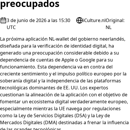
preocupados
3 de junio de 2026 a las 15:30
iCulture.nl
Original
:
UTC
NL
La próxima aplicación NL-wallet del gobierno neerlandés,
diseñada para la verificación de identidad digital, ha
generado una preocupación considerable debido a su
dependencia de cuentas de Apple o Google para su
funcionamiento. Esta dependencia va en contra del
creciente sentimiento y el impulso político europeo por la
soberanía digital y la independencia de las plataformas
tecnológicas dominantes de EE. UU. Los expertos
cuestionan la alineación de la aplicación con el objetivo de
fomentar un ecosistema digital verdaderamente europeo,
especialmente mientras la UE navega por regulaciones
como la Ley de Servicios Digitales (DSA) y la Ley de
Mercados Digitales (DMA) destinadas a frenar la influencia
de las grandes tecnológicas.