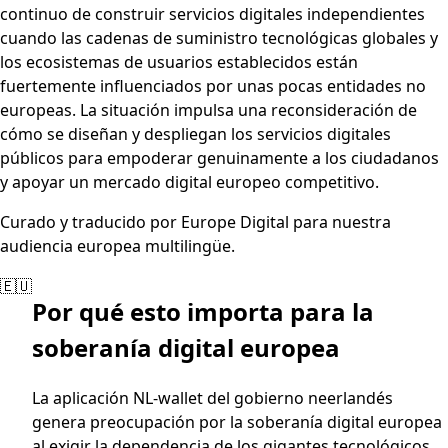
continuo de construir servicios digitales independientes
cuando las cadenas de suministro tecnológicas globales y
los ecosistemas de usuarios establecidos están
fuertemente influenciados por unas pocas entidades no
europeas. La situación impulsa una reconsideración de
cómo se diseñan y despliegan los servicios digitales
públicos para empoderar genuinamente a los ciudadanos
y apoyar un mercado digital europeo competitivo.
Curado y traducido por Europe Digital para nuestra
audiencia europea multilingüe.
🇪🇺
Por qué esto importa para la
soberanía digital europea
La aplicación NL-wallet del gobierno neerlandés
genera preocupación por la soberanía digital europea
al exigir la dependencia de los gigantes tecnológicos