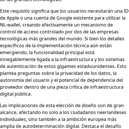
Este requisito significa que los usuarios necesitarán una ID
de Apple o una cuenta de Google existente para utilizar la
NL-wallet, creando efectivamente un mecanismo de
control de acceso controlado por dos de las empresas
tecnológicas más grandes del mundo. Si bien los detalles
específicos de la implementación técnica aún están
emergiendo, la funcionalidad principal está
innegablemente ligada a la infraestructura y los sistemas
de autenticación de estos gigantes estadounidenses. Esto
plantea preguntas sobre la privacidad de los datos, la
autonomía del usuario y el potencial de dependencia del
proveedor dentro de una pieza crítica de infraestructura
digital pública.
Las implicaciones de esta elección de diseño son de gran
alcance, afectando no solo a los ciudadanos neerlandeses
individuales, sino también a la ambición europea más
amplia de autodeterminación digital. Destaca el desafío