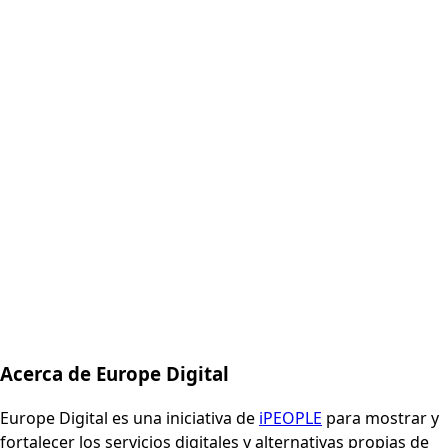
Acerca de Europe Digital
Europe Digital es una iniciativa de
iPEOPLE
para mostrar y
fortalecer los servicios digitales y alternativas propias de