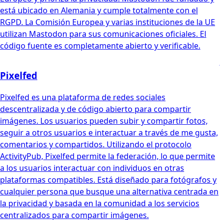
está ubicado en Alemania y cumple totalmente con el
RGPD. La Comisión Europea y varias instituciones de la UE
utilizan Mastodon para sus comunicaciones oficiales. El
código fuente es completamente abierto y verificable.
Pixelfed
Pixelfed es una plataforma de redes sociales
descentralizada y de código abierto para compartir
imágenes. Los usuarios pueden subir y compartir fotos,
seguir a otros usuarios e interactuar a través de me gusta,
comentarios y compartidos. Utilizando el protocolo
ActivityPub, Pixelfed permite la federación, lo que permite
a los usuarios interactuar con individuos en otras
plataformas compatibles. Está diseñado para fotógrafos y
cualquier persona que busque una alternativa centrada en
la privacidad y basada en la comunidad a los servicios
centralizados para compartir imágenes.