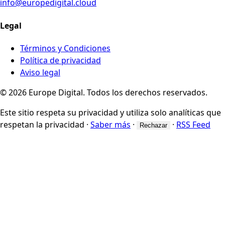
info@europedigital.cloud
Legal
Términos y Condiciones
Política de privacidad
Aviso legal
© 2026 Europe Digital. Todos los derechos reservados.
Este sitio respeta su privacidad y utiliza solo analíticas que
respetan la privacidad
·
Saber más
·
·
RSS Feed
Rechazar