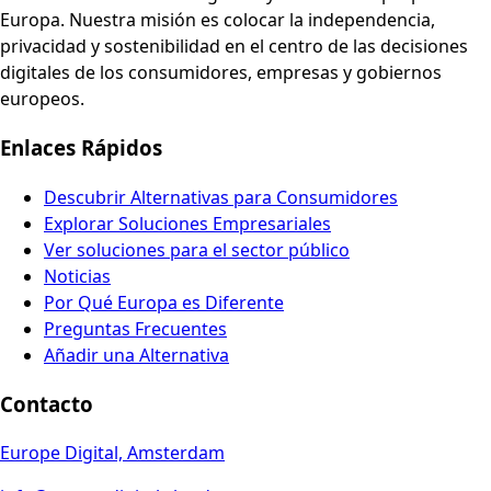
Europa. Nuestra misión es colocar la independencia,
privacidad y sostenibilidad en el centro de las decisiones
digitales de los consumidores, empresas y gobiernos
europeos.
Enlaces Rápidos
Descubrir Alternativas para Consumidores
Explorar Soluciones Empresariales
Ver soluciones para el sector público
Noticias
Por Qué Europa es Diferente
Preguntas Frecuentes
Añadir una Alternativa
Contacto
Europe Digital, Amsterdam