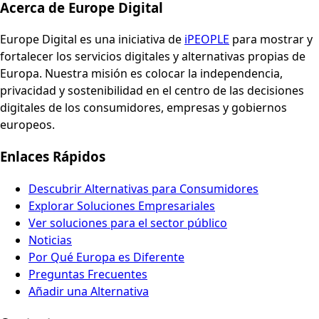
Acerca de Europe Digital
Europe Digital es una iniciativa de
iPEOPLE
para mostrar y
fortalecer los servicios digitales y alternativas propias de
Europa. Nuestra misión es colocar la independencia,
privacidad y sostenibilidad en el centro de las decisiones
digitales de los consumidores, empresas y gobiernos
europeos.
Enlaces Rápidos
Descubrir Alternativas para Consumidores
Explorar Soluciones Empresariales
Ver soluciones para el sector público
Noticias
Por Qué Europa es Diferente
Preguntas Frecuentes
Añadir una Alternativa