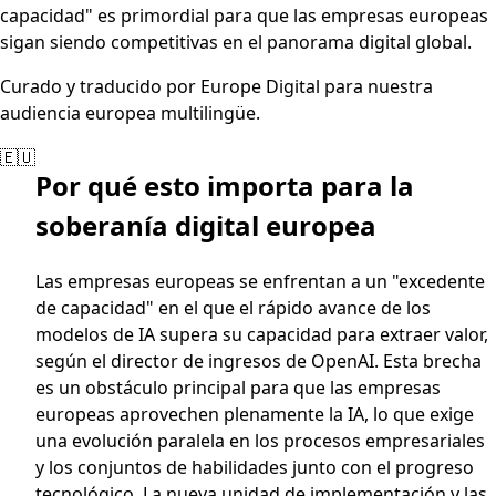
capacidad" es primordial para que las empresas europeas
sigan siendo competitivas en el panorama digital global.
Curado y traducido por Europe Digital para nuestra
audiencia europea multilingüe.
🇪🇺
Por qué esto importa para la
soberanía digital europea
Las empresas europeas se enfrentan a un "excedente
de capacidad" en el que el rápido avance de los
modelos de IA supera su capacidad para extraer valor,
según el director de ingresos de OpenAI. Esta brecha
es un obstáculo principal para que las empresas
europeas aprovechen plenamente la IA, lo que exige
una evolución paralela en los procesos empresariales
y los conjuntos de habilidades junto con el progreso
tecnológico. La nueva unidad de implementación y las