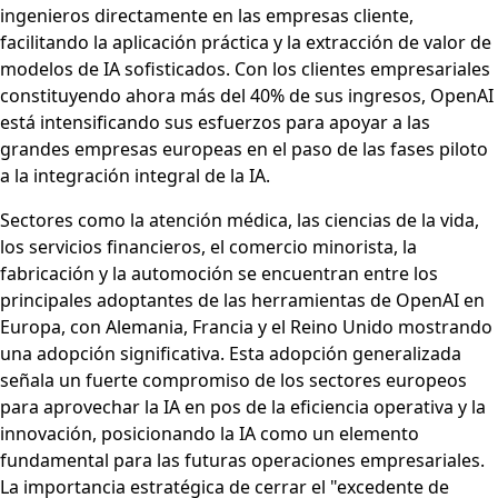
ingenieros directamente en las empresas cliente,
facilitando la aplicación práctica y la extracción de valor de
modelos de IA sofisticados. Con los clientes empresariales
constituyendo ahora más del 40% de sus ingresos, OpenAI
está intensificando sus esfuerzos para apoyar a las
grandes empresas europeas en el paso de las fases piloto
a la integración integral de la IA.
Sectores como la atención médica, las ciencias de la vida,
los servicios financieros, el comercio minorista, la
fabricación y la automoción se encuentran entre los
principales adoptantes de las herramientas de OpenAI en
Europa, con Alemania, Francia y el Reino Unido mostrando
una adopción significativa. Esta adopción generalizada
señala un fuerte compromiso de los sectores europeos
para aprovechar la IA en pos de la eficiencia operativa y la
innovación, posicionando la IA como un elemento
fundamental para las futuras operaciones empresariales.
La importancia estratégica de cerrar el "excedente de