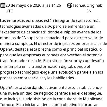
20 de mayo de 2026 a las 14:26
Tech.eu
Original
:
UTC
EN
Las empresas europeas están integrando cada vez más
tecnologías avanzadas de IA, pero se enfrentan a un
"excedente de capacidad" donde el rápido avance de los
modelos de IA supera su capacidad para extraer valor de
manera completa. El director de ingresos empresariales de
OpenAI destaca esta brecha como el principal obstáculo
para que las empresas europeas aprovechen el potencial
transformador de la IA. Esta situación subraya un desafío
más amplio en la transformación digital, donde el
progreso tecnológico exige una evolución paralela en los
procesos empresariales y las habilidades.
OpenAI está abordando activamente esto estableciendo
una nueva unidad de negocio centrada en el despliegue,
que incluye la adquisición de la consultora de IA aplicada
Tomoro. Esta iniciativa tiene como objetivo incorporar