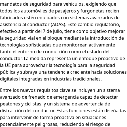
mandatos de seguridad para vehículos, exigiendo que
todos los automóviles de pasajeros y furgonetas recién
fabricados estén equipados con sistemas avanzados de
asistencia al conductor (ADAS). Este cambio regulatorio,
efectivo a partir del 7 de julio, tiene como objetivo mejorar
la seguridad vial en el bloque mediante la introducción de
tecnologías sofisticadas que monitorean activamente
tanto el entorno de conducción como el estado del
conductor. La medida representa un enfoque proactivo de
la UE para aprovechar la tecnología para la seguridad
pública y subraya una tendencia creciente hacia soluciones
digitales integradas en industrias tradicionales.
Entre los nuevos requisitos clave se incluyen un sistema
avanzado de frenado de emergencia capaz de detectar
peatones y ciclistas, y un sistema de advertencia de
distracción del conductor. Estas funciones están diseñadas
para intervenir de forma proactiva en situaciones
potencialmente peligrosas, reduciendo el riesgo de