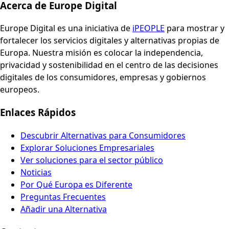
Acerca de Europe Digital
Europe Digital es una iniciativa de
iPEOPLE
para mostrar y
fortalecer los servicios digitales y alternativas propias de
Europa. Nuestra misión es colocar la independencia,
privacidad y sostenibilidad en el centro de las decisiones
digitales de los consumidores, empresas y gobiernos
europeos.
Enlaces Rápidos
Descubrir Alternativas para Consumidores
Explorar Soluciones Empresariales
Ver soluciones para el sector público
Noticias
Por Qué Europa es Diferente
Preguntas Frecuentes
Añadir una Alternativa