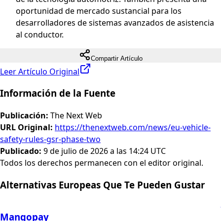
oportunidad de mercado sustancial para los
desarrolladores de sistemas avanzados de asistencia
al conductor.
Compartir Artículo
Leer Artículo Original
Información de la Fuente
Publicación
:
The Next Web
URL Original
:
https://thenextweb.com/news/eu-vehicle-
safety-rules-gsr-phase-two
Publicado
:
9 de julio de 2026 a las 14:24 UTC
Todos los derechos permanecen con el editor original.
Alternativas Europeas Que Te Pueden Gustar
Mangopay