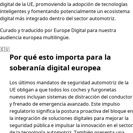
digital de la UE, promoviendo la adopción de tecnologías
inteligentes y fomentando potencialmente un ecosistema
digital más integrado dentro del sector automotriz.
Curado y traducido por Europe Digital para nuestra
audiencia europea multilingüe.
🇪🇺
Por qué esto importa para la
soberanía digital europea
Los últimos mandatos de seguridad automotriz de la
UE obligan a que todos los coches y furgonetas
nuevos incluyan sistemas de distracción del conductor
y frenado de emergencia avanzado. Este impulso
regulatorio significa la postura proactiva del bloque en
la integración de soluciones digitales para mejorar la
seguridad pública e impulsar la innovación en el sector
de la tecnología automotriz. También presenta una