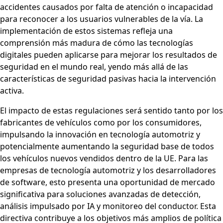
accidentes causados por falta de atención o incapacidad
para reconocer a los usuarios vulnerables de la vía. La
implementación de estos sistemas refleja una
comprensión más madura de cómo las tecnologías
digitales pueden aplicarse para mejorar los resultados de
seguridad en el mundo real, yendo más allá de las
características de seguridad pasivas hacia la intervención
activa.
El impacto de estas regulaciones será sentido tanto por los
fabricantes de vehículos como por los consumidores,
impulsando la innovación en tecnología automotriz y
potencialmente aumentando la seguridad base de todos
los vehículos nuevos vendidos dentro de la UE. Para las
empresas de tecnología automotriz y los desarrolladores
de software, esto presenta una oportunidad de mercado
significativa para soluciones avanzadas de detección,
análisis impulsado por IA y monitoreo del conductor. Esta
directiva contribuye a los objetivos más amplios de política