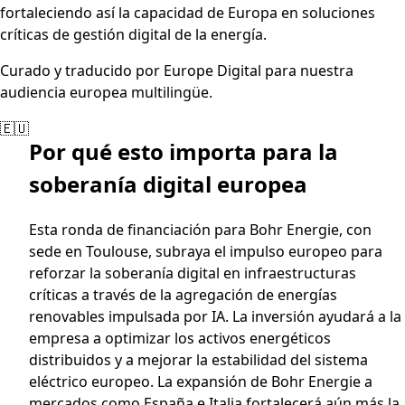
fortaleciendo así la capacidad de Europa en soluciones
críticas de gestión digital de la energía.
Curado y traducido por Europe Digital para nuestra
audiencia europea multilingüe.
🇪🇺
Por qué esto importa para la
soberanía digital europea
Esta ronda de financiación para Bohr Energie, con
sede en Toulouse, subraya el impulso europeo para
reforzar la soberanía digital en infraestructuras
críticas a través de la agregación de energías
renovables impulsada por IA. La inversión ayudará a la
empresa a optimizar los activos energéticos
distribuidos y a mejorar la estabilidad del sistema
eléctrico europeo. La expansión de Bohr Energie a
mercados como España e Italia fortalecerá aún más la