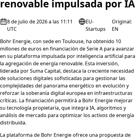
renovable impulsada por IA
8 de julio de 2026 a las 11:11
EU-
Original
:
UTC
Startups
EN
Bohr Energie, con sede en Toulouse, ha obtenido 10
millones de euros en financiación de Serie A para avanzar
en su plataforma impulsada por inteligencia artificial para
la agregación de energía renovable. Esta inversión,
liderada por Suma Capital, destaca la creciente necesidad
de soluciones digitales sofisticadas para gestionar las
complejidades del panorama energético en evolución y
reforzar la soberanía digital europea en infraestructuras
críticas. La financiación permitirá a Bohr Energie mejorar
su tecnología propietaria, que integra IA, algoritmos y
análisis de mercado para optimizar los activos de energía
distribuida.
La plataforma de Bohr Energie ofrece una propuesta de