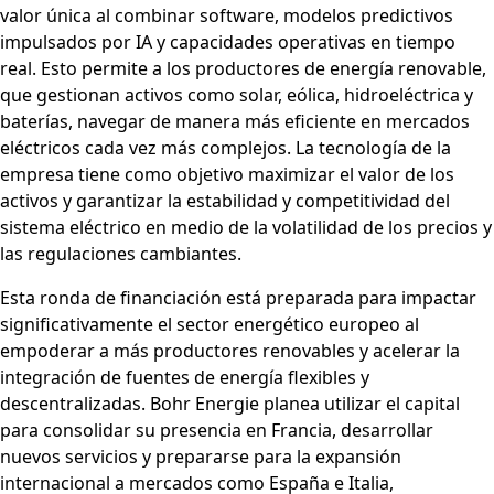
valor única al combinar software, modelos predictivos
impulsados por IA y capacidades operativas en tiempo
real. Esto permite a los productores de energía renovable,
que gestionan activos como solar, eólica, hidroeléctrica y
baterías, navegar de manera más eficiente en mercados
eléctricos cada vez más complejos. La tecnología de la
empresa tiene como objetivo maximizar el valor de los
activos y garantizar la estabilidad y competitividad del
sistema eléctrico en medio de la volatilidad de los precios y
las regulaciones cambiantes.
Esta ronda de financiación está preparada para impactar
significativamente el sector energético europeo al
empoderar a más productores renovables y acelerar la
integración de fuentes de energía flexibles y
descentralizadas. Bohr Energie planea utilizar el capital
para consolidar su presencia en Francia, desarrollar
nuevos servicios y prepararse para la expansión
internacional a mercados como España e Italia,