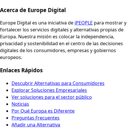
Acerca de Europe Digital
Europe Digital es una iniciativa de
iPEOPLE
para mostrar y
fortalecer los servicios digitales y alternativas propias de
Europa. Nuestra misión es colocar la independencia,
privacidad y sostenibilidad en el centro de las decisiones
digitales de los consumidores, empresas y gobiernos
europeos.
Enlaces Rápidos
Descubrir Alternativas para Consumidores
Explorar Soluciones Empresariales
Ver soluciones para el sector público
Noticias
Por Qué Europa es Diferente
Preguntas Frecuentes
Añadir una Alternativa