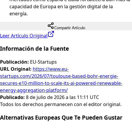
capacidad de Europa en la gestión digital de la
energía.
Compartir Artículo
Leer Artículo Original
Información de la Fuente
Publicación
:
EU-Startups
URL Original
:
https://www.eu-
startups.com/2026/07/toulouse-based-bohr-energie-
secures-e10-million-to-scale-its-ai-powered-renewable-
energy-aggregation-platform/
Publicado
:
8 de julio de 2026 a las 11:11 UTC
Todos los derechos permanecen con el editor original.
Alternativas Europeas Que Te Pueden Gustar