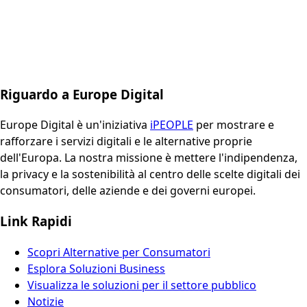
Riguardo a Europe Digital
Europe Digital è un'iniziativa
iPEOPLE
per mostrare e
rafforzare i servizi digitali e le alternative proprie
dell'Europa. La nostra missione è mettere l'indipendenza,
la privacy e la sostenibilità al centro delle scelte digitali dei
consumatori, delle aziende e dei governi europei.
Link Rapidi
Scopri Alternative per Consumatori
Esplora Soluzioni Business
Visualizza le soluzioni per il settore pubblico
Notizie