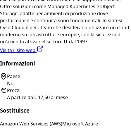
Offre soluzioni come Managed Kubernetes e Object
Storage, adatte per ambienti di produzione dove
performance e continuità sono fondamentali. In sintesi:
Cyso Cloud è per i team che desiderano utilizzare un cloud
moderno su infrastrutture europee, con la sicurezza di
un'azienda attiva nel settore IT dal 1997.
Visita il sito web
Informazioni
Paese
NL
Prezzi
A partire da € 17,50 al mese
Sostituisce
Amazon Web Services (AWS)
Microsoft Azure