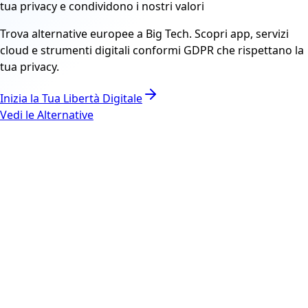
tua privacy e condividono i nostri valori
Trova alternative europee a Big Tech. Scopri app, servizi
cloud e strumenti digitali conformi GDPR che rispettano la
tua privacy.
Inizia la Tua Libertà Digitale
Vedi le Alternative