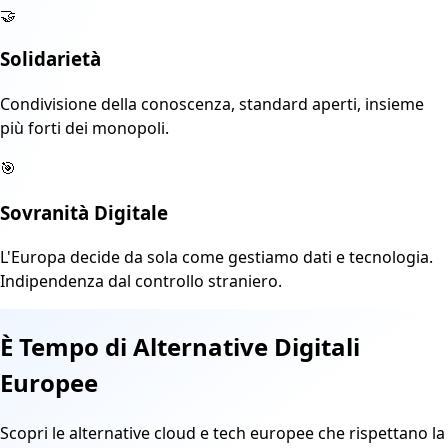
🤝
Solidarietà
Condivisione della conoscenza, standard aperti, insieme
più forti dei monopoli.
🎯
Sovranità Digitale
L'Europa decide da sola come gestiamo dati e tecnologia.
Indipendenza dal controllo straniero.
È Tempo di Alternative Digitali
Europee
Scopri le alternative cloud e tech europee che rispettano la