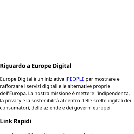
Riguardo a Europe Digital
Europe Digital è un'iniziativa
iPEOPLE
per mostrare e
rafforzare i servizi digitali e le alternative proprie
dell'Europa. La nostra missione è mettere l'indipendenza,
la privacy e la sostenibilità al centro delle scelte digitali dei
consumatori, delle aziende e dei governi europei.
Link Rapidi