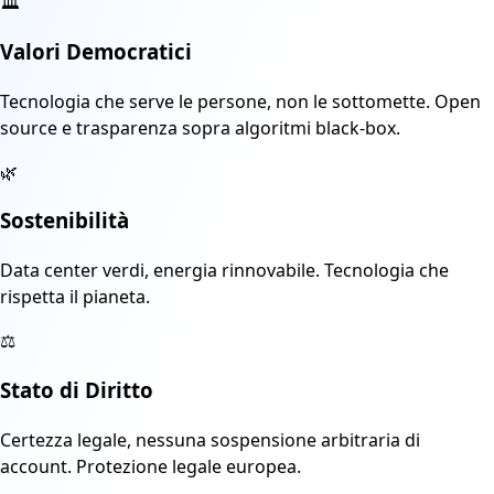
🏛️
Valori Democratici
Tecnologia che serve le persone, non le sottomette. Open
source e trasparenza sopra algoritmi black-box.
🌿
Sostenibilità
Data center verdi, energia rinnovabile. Tecnologia che
rispetta il pianeta.
⚖️
Stato di Diritto
Certezza legale, nessuna sospensione arbitraria di
account. Protezione legale europea.