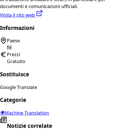
documenti e comunicazioni ufficiali.
Visita il sito web
Informazioni
Paese
BE
Prezzi
Gratuito
Sostituisce
Google Translate
Categorie
🌍
Machine Translation
Notizie correlate