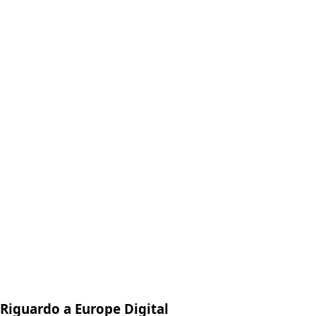
Riguardo a Europe Digital