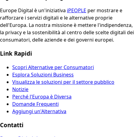
Europe Digital è un'iniziativa
iPEOPLE
per mostrare e
rafforzare i servizi digitali e le alternative proprie
dell'Europa. La nostra missione è mettere l'indipendenza,
la privacy e la sostenibilità al centro delle scelte digitali dei
consumatori, delle aziende e dei governi europei.
Link Rapidi
Scopri Alternative per Consumatori
Esplora Soluzioni Business
Visualizza le soluzioni per il settore pubblico
Notizie
Perché l'Europa è Diversa
Domande Frequenti
Aggiungi un'Alternativa
Contatti