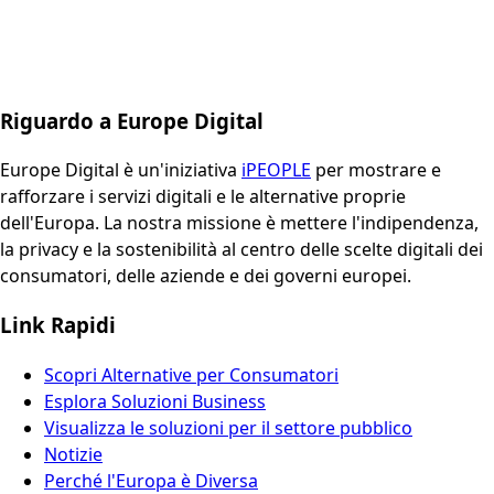
Riguardo a Europe Digital
Europe Digital è un'iniziativa
iPEOPLE
per mostrare e
rafforzare i servizi digitali e le alternative proprie
dell'Europa. La nostra missione è mettere l'indipendenza,
la privacy e la sostenibilità al centro delle scelte digitali dei
consumatori, delle aziende e dei governi europei.
Link Rapidi
Scopri Alternative per Consumatori
Esplora Soluzioni Business
Visualizza le soluzioni per il settore pubblico
Notizie
Perché l'Europa è Diversa