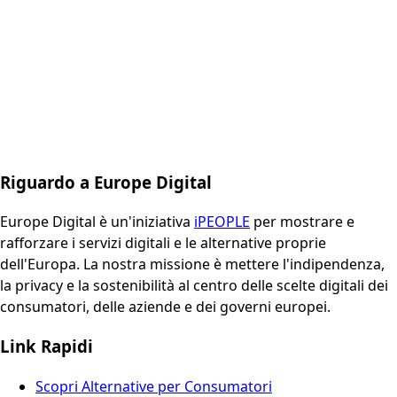
Riguardo a Europe Digital
Europe Digital è un'iniziativa
iPEOPLE
per mostrare e
rafforzare i servizi digitali e le alternative proprie
dell'Europa. La nostra missione è mettere l'indipendenza,
la privacy e la sostenibilità al centro delle scelte digitali dei
consumatori, delle aziende e dei governi europei.
Link Rapidi
Scopri Alternative per Consumatori