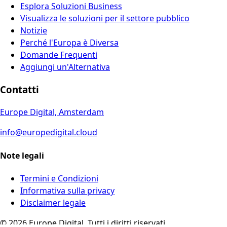
Esplora Soluzioni Business
Visualizza le soluzioni per il settore pubblico
Notizie
Perché l'Europa è Diversa
Domande Frequenti
Aggiungi un'Alternativa
Contatti
Europe Digital, Amsterdam
info@europedigital.cloud
Note legali
Termini e Condizioni
Informativa sulla privacy
Disclaimer legale
© 2026 Europe Digital. Tutti i diritti riservati.