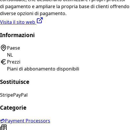
di pagamento e ampliare la propria base di clienti offrendo
diverse opzioni di pagamento.
Visita il sito web
Informazioni
Paese
NL
Prezzi
Piani di abbonamento disponibili
Sostituisce
Stripe
PayPal
Categorie
💳
Payment Processors