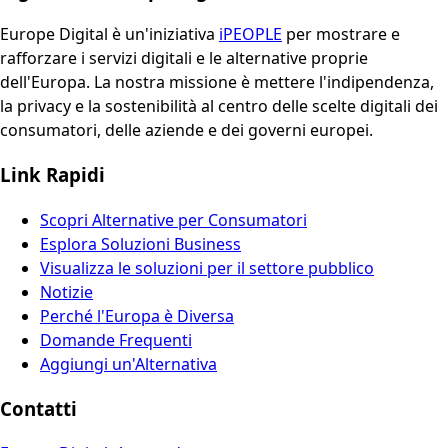
Europe Digital è un'iniziativa
iPEOPLE
per mostrare e
rafforzare i servizi digitali e le alternative proprie
dell'Europa. La nostra missione è mettere l'indipendenza,
la privacy e la sostenibilità al centro delle scelte digitali dei
consumatori, delle aziende e dei governi europei.
Link Rapidi
Scopri Alternative per Consumatori
Esplora Soluzioni Business
Visualizza le soluzioni per il settore pubblico
Notizie
Perché l'Europa è Diversa
Domande Frequenti
Aggiungi un'Alternativa
Contatti