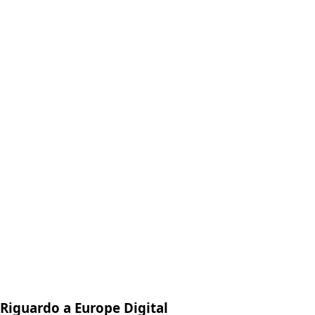
Riguardo a Europe Digital