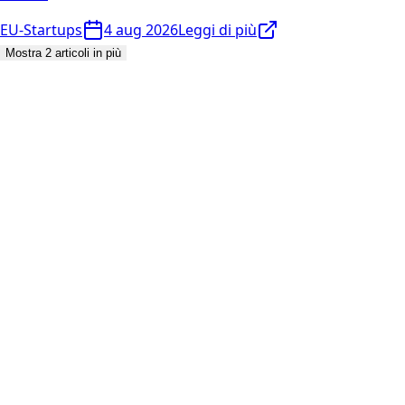
EU-Startups
4 aug 2026
Leggi di più
Mostra 2 articoli in più