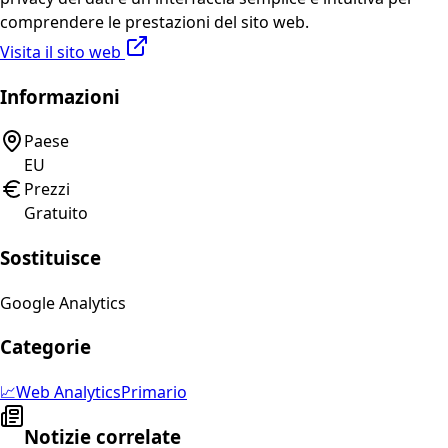
comprendere le prestazioni del sito web.
Visita il sito web
Informazioni
Paese
EU
Prezzi
Gratuito
Sostituisce
Google Analytics
Categorie
📈
Web Analytics
Primario
Notizie correlate