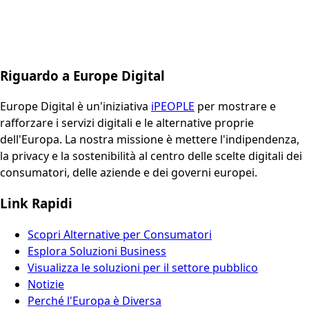
Riguardo a Europe Digital
Europe Digital è un'iniziativa
iPEOPLE
per mostrare e
rafforzare i servizi digitali e le alternative proprie
dell'Europa. La nostra missione è mettere l'indipendenza,
la privacy e la sostenibilità al centro delle scelte digitali dei
consumatori, delle aziende e dei governi europei.
Link Rapidi
Scopri Alternative per Consumatori
Esplora Soluzioni Business
Visualizza le soluzioni per il settore pubblico
Notizie
Perché l'Europa è Diversa