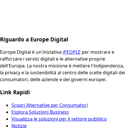
Riguardo a Europe Digital
Europe Digital è un'iniziativa
iPEOPLE
per mostrare e
rafforzare i servizi digitali e le alternative proprie
dell'Europa. La nostra missione è mettere l'indipendenza,
la privacy e la sostenibilità al centro delle scelte digitali dei
consumatori, delle aziende e dei governi europei.
Link Rapidi
Scopri Alternative per Consumatori
Esplora Soluzioni Business
Visualizza le soluzioni per il settore pubblico
Notizie