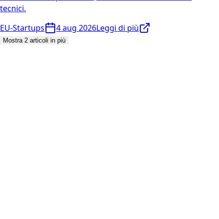
tecnici.
EU-Startups
4 aug 2026
Leggi di più
Mostra 2 articoli in più