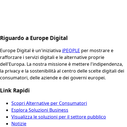
Riguardo a Europe Digital
Europe Digital è un'iniziativa
iPEOPLE
per mostrare e
rafforzare i servizi digitali e le alternative proprie
dell'Europa. La nostra missione è mettere l'indipendenza,
la privacy e la sostenibilità al centro delle scelte digitali dei
consumatori, delle aziende e dei governi europei.
Link Rapidi
Scopri Alternative per Consumatori
Esplora Soluzioni Business
Visualizza le soluzioni per il settore pubblico
Notizie