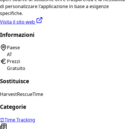
di personalizzare l'applicazione in base a esigenze
specifiche.
Visita il sito web
Informazioni
Paese
AT
Prezzi
Gratuito
Sostituisce
Harvest
RescueTime
Categorie
⏰
Time Tracking