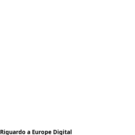
Riguardo a Europe Digital