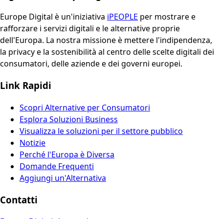
Europe Digital è un'iniziativa
iPEOPLE
per mostrare e
rafforzare i servizi digitali e le alternative proprie
dell'Europa. La nostra missione è mettere l'indipendenza,
la privacy e la sostenibilità al centro delle scelte digitali dei
consumatori, delle aziende e dei governi europei.
Link Rapidi
Scopri Alternative per Consumatori
Esplora Soluzioni Business
Visualizza le soluzioni per il settore pubblico
Notizie
Perché l'Europa è Diversa
Domande Frequenti
Aggiungi un'Alternativa
Contatti