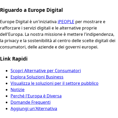
Riguardo a Europe Digital
Europe Digital è un'iniziativa
iPEOPLE
per mostrare e
rafforzare i servizi digitali e le alternative proprie
dell'Europa. La nostra missione è mettere l'indipendenza,
la privacy e la sostenibilità al centro delle scelte digitali dei
consumatori, delle aziende e dei governi europei.
Link Rapidi
Scopri Alternative per Consumatori
Esplora Soluzioni Business
Visualizza le soluzioni per il settore pubblico
Notizie
Perché l'Europa è Diversa
Domande Frequenti
Aggiungi un'Alternativa