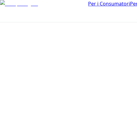
Per i Consumatori
Pe