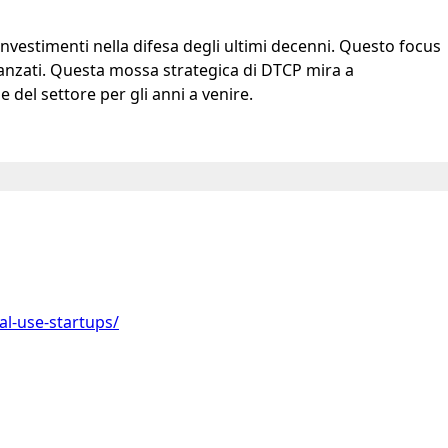
investimenti nella difesa degli ultimi decenni. Questo focus
avanzati. Questa mossa strategica di DTCP mira a
 del settore per gli anni a venire.
al-use-startups/