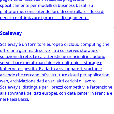
specificamente per modelli di business basati su
piattaforme, consentendo loro di controllare i flussi di
denaro e ottimizzare i processi di pagamento.
Scaleway
Scaleway è un fornitore europeo di cloud computing che
offre una gamma di servizi, tra cui server, storage e
soluzioni di rete. Le caratteristiche principali includono
server bare metal, macchine virtuali, object storage e
Kubernetes gestito. È adatto a sviluppatori, startup e
aziende che cercano infrastrutture cloud per applicazioni
web, archiviazione dati e vari altri carichi di lavoro.
Scaleway si distingue per i prezzi competitivi e l'attenzione
alla sovranità dei dati europei, con data center in Francia e
nei Paesi Bassi.