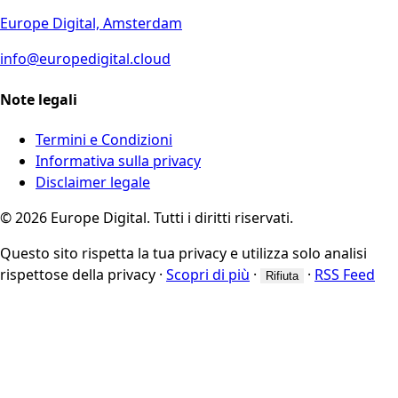
Europe Digital, Amsterdam
info@europedigital.cloud
Note legali
Termini e Condizioni
Informativa sulla privacy
Disclaimer legale
© 2026 Europe Digital. Tutti i diritti riservati.
Questo sito rispetta la tua privacy e utilizza solo analisi
rispettose della privacy
·
Scopri di più
·
·
RSS Feed
Rifiuta