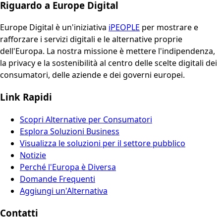
Riguardo a Europe Digital
Europe Digital è un'iniziativa
iPEOPLE
per mostrare e
rafforzare i servizi digitali e le alternative proprie
dell'Europa. La nostra missione è mettere l'indipendenza,
la privacy e la sostenibilità al centro delle scelte digitali dei
consumatori, delle aziende e dei governi europei.
Link Rapidi
Scopri Alternative per Consumatori
Esplora Soluzioni Business
Visualizza le soluzioni per il settore pubblico
Notizie
Perché l'Europa è Diversa
Domande Frequenti
Aggiungi un'Alternativa
Contatti