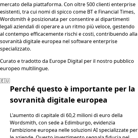
mercato della piattaforma. Con oltre 500 clienti enterprise
esistenti, tra cui nomi di spicco come BT e Financial Times,
Wordsmith è posizionata per consentire ai dipartimenti
legali aziendali di operare a un ritmo più veloce, gestendo
al contempo efficacemente rischi e costi, contribuendo alla
sovranità digitale europea nel software enterprise
specializzato.
Curato e tradotto da Europe Digital per il nostro pubblico
europeo multilingue.
🇪🇺
Perché questo è importante per la
sovranità digitale europea
L'aumento di capitale di 60,2 milioni di euro della
Wordsmith, con sede a Edimburgo, evidenzia
l'ambizione europea nelle soluzioni AI specializzate per
le aziende. Questo investimento segnala fiducia nel