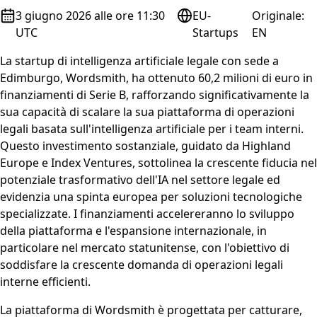
3 giugno 2026 alle ore 11:30
EU-
Originale
:
UTC
Startups
EN
La startup di intelligenza artificiale legale con sede a
Edimburgo, Wordsmith, ha ottenuto 60,2 milioni di euro in
finanziamenti di Serie B, rafforzando significativamente la
sua capacità di scalare la sua piattaforma di operazioni
legali basata sull'intelligenza artificiale per i team interni.
Questo investimento sostanziale, guidato da Highland
Europe e Index Ventures, sottolinea la crescente fiducia nel
potenziale trasformativo dell'IA nel settore legale ed
evidenzia una spinta europea per soluzioni tecnologiche
specializzate. I finanziamenti accelereranno lo sviluppo
della piattaforma e l'espansione internazionale, in
particolare nel mercato statunitense, con l'obiettivo di
soddisfare la crescente domanda di operazioni legali
interne efficienti.
La piattaforma di Wordsmith è progettata per catturare,