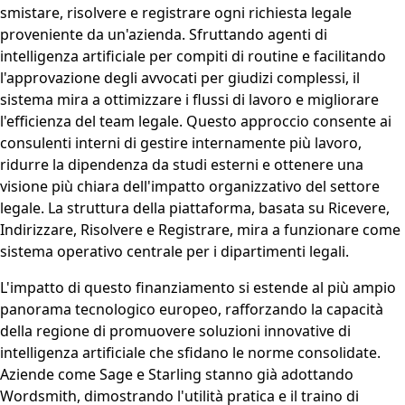
smistare, risolvere e registrare ogni richiesta legale
proveniente da un'azienda. Sfruttando agenti di
intelligenza artificiale per compiti di routine e facilitando
l'approvazione degli avvocati per giudizi complessi, il
sistema mira a ottimizzare i flussi di lavoro e migliorare
l'efficienza del team legale. Questo approccio consente ai
consulenti interni di gestire internamente più lavoro,
ridurre la dipendenza da studi esterni e ottenere una
visione più chiara dell'impatto organizzativo del settore
legale. La struttura della piattaforma, basata su Ricevere,
Indirizzare, Risolvere e Registrare, mira a funzionare come
sistema operativo centrale per i dipartimenti legali.
L'impatto di questo finanziamento si estende al più ampio
panorama tecnologico europeo, rafforzando la capacità
della regione di promuovere soluzioni innovative di
intelligenza artificiale che sfidano le norme consolidate.
Aziende come Sage e Starling stanno già adottando
Wordsmith, dimostrando l'utilità pratica e il traino di