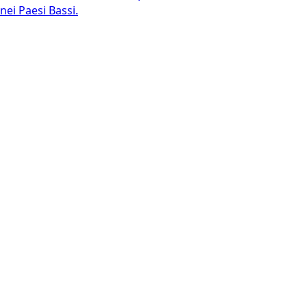
nei Paesi Bassi.