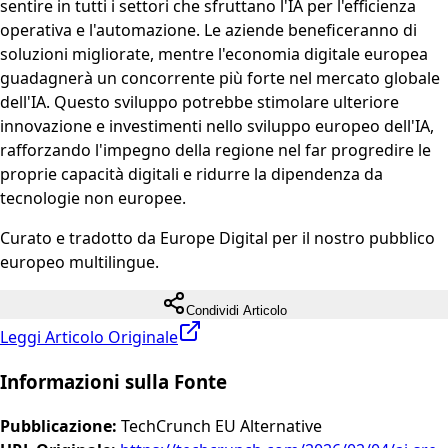
sentire in tutti i settori che sfruttano l'IA per l'efficienza
operativa e l'automazione. Le aziende beneficeranno di
soluzioni migliorate, mentre l'economia digitale europea
guadagnerà un concorrente più forte nel mercato globale
dell'IA. Questo sviluppo potrebbe stimolare ulteriore
innovazione e investimenti nello sviluppo europeo dell'IA,
rafforzando l'impegno della regione nel far progredire le
proprie capacità digitali e ridurre la dipendenza da
tecnologie non europee.
Curato e tradotto da Europe Digital per il nostro pubblico
europeo multilingue.
Condividi Articolo
Leggi Articolo Originale
Informazioni sulla Fonte
Pubblicazione
:
TechCrunch EU Alternative