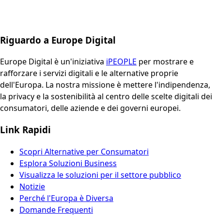
Riguardo a Europe Digital
Europe Digital è un'iniziativa
iPEOPLE
per mostrare e
rafforzare i servizi digitali e le alternative proprie
dell'Europa. La nostra missione è mettere l'indipendenza,
la privacy e la sostenibilità al centro delle scelte digitali dei
consumatori, delle aziende e dei governi europei.
Link Rapidi
Scopri Alternative per Consumatori
Esplora Soluzioni Business
Visualizza le soluzioni per il settore pubblico
Notizie
Perché l'Europa è Diversa
Domande Frequenti