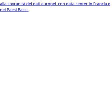
alla sovranità dei dati europei, con data center in Francia e
nei Paesi Bassi.