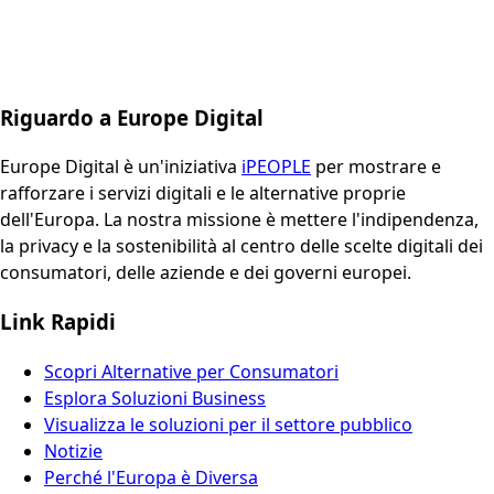
Riguardo a Europe Digital
Europe Digital è un'iniziativa
iPEOPLE
per mostrare e
rafforzare i servizi digitali e le alternative proprie
dell'Europa. La nostra missione è mettere l'indipendenza,
la privacy e la sostenibilità al centro delle scelte digitali dei
consumatori, delle aziende e dei governi europei.
Link Rapidi
Scopri Alternative per Consumatori
Esplora Soluzioni Business
Visualizza le soluzioni per il settore pubblico
Notizie
Perché l'Europa è Diversa