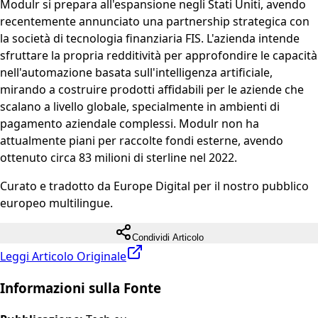
Modulr si prepara all'espansione negli Stati Uniti, avendo
recentemente annunciato una partnership strategica con
la società di tecnologia finanziaria FIS. L'azienda intende
sfruttare la propria redditività per approfondire le capacità
nell'automazione basata sull'intelligenza artificiale,
mirando a costruire prodotti affidabili per le aziende che
scalano a livello globale, specialmente in ambienti di
pagamento aziendale complessi. Modulr non ha
attualmente piani per raccolte fondi esterne, avendo
ottenuto circa 83 milioni di sterline nel 2022.
Curato e tradotto da Europe Digital per il nostro pubblico
europeo multilingue.
Condividi Articolo
Leggi Articolo Originale
Informazioni sulla Fonte