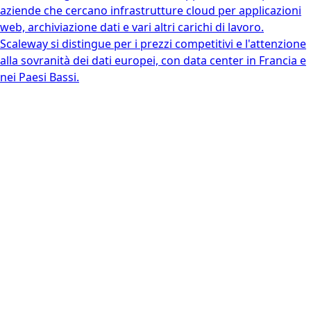
aziende che cercano infrastrutture cloud per applicazioni
web, archiviazione dati e vari altri carichi di lavoro.
Scaleway si distingue per i prezzi competitivi e l'attenzione
alla sovranità dei dati europei, con data center in Francia e
nei Paesi Bassi.