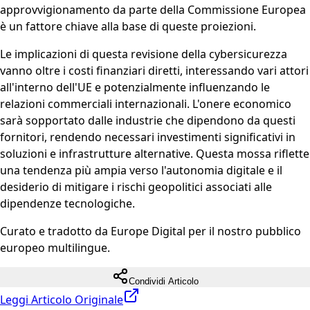
approvvigionamento da parte della Commissione Europea
è un fattore chiave alla base di queste proiezioni.
Le implicazioni di questa revisione della cybersicurezza
vanno oltre i costi finanziari diretti, interessando vari attori
all'interno dell'UE e potenzialmente influenzando le
relazioni commerciali internazionali. L'onere economico
sarà sopportato dalle industrie che dipendono da questi
fornitori, rendendo necessari investimenti significativi in
soluzioni e infrastrutture alternative. Questa mossa riflette
una tendenza più ampia verso l'autonomia digitale e il
desiderio di mitigare i rischi geopolitici associati alle
dipendenze tecnologiche.
Curato e tradotto da Europe Digital per il nostro pubblico
europeo multilingue.
Condividi Articolo
Leggi Articolo Originale