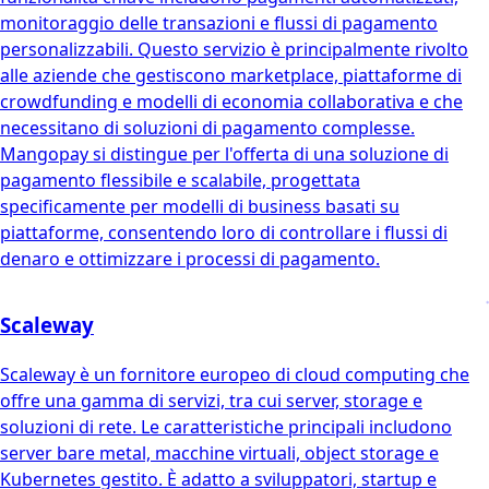
monitoraggio delle transazioni e flussi di pagamento
personalizzabili. Questo servizio è principalmente rivolto
alle aziende che gestiscono marketplace, piattaforme di
crowdfunding e modelli di economia collaborativa e che
necessitano di soluzioni di pagamento complesse.
Mangopay si distingue per l'offerta di una soluzione di
pagamento flessibile e scalabile, progettata
specificamente per modelli di business basati su
piattaforme, consentendo loro di controllare i flussi di
denaro e ottimizzare i processi di pagamento.
Scaleway
Scaleway è un fornitore europeo di cloud computing che
offre una gamma di servizi, tra cui server, storage e
soluzioni di rete. Le caratteristiche principali includono
server bare metal, macchine virtuali, object storage e
Kubernetes gestito. È adatto a sviluppatori, startup e