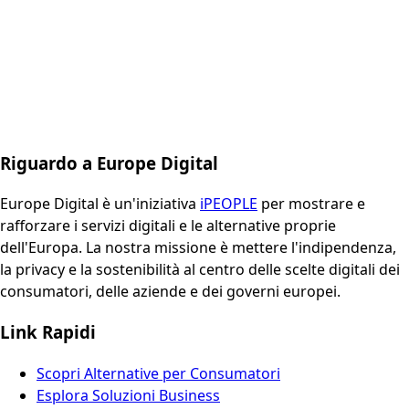
Riguardo a Europe Digital
Europe Digital è un'iniziativa
iPEOPLE
per mostrare e
rafforzare i servizi digitali e le alternative proprie
dell'Europa. La nostra missione è mettere l'indipendenza,
la privacy e la sostenibilità al centro delle scelte digitali dei
consumatori, delle aziende e dei governi europei.
Link Rapidi
Scopri Alternative per Consumatori
Esplora Soluzioni Business