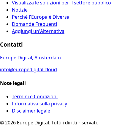
Visualizza le soluzioni per il settore pubblico
Notizie
Perché l'Europa è Diversa
Domande Frequenti
Aggiungi un'Alternativa
Contatti
Europe Digital, Amsterdam
info@europedigital.cloud
Note legali
Termini e Condizioni
Informativa sulla privacy
Disclaimer legale
© 2026 Europe Digital. Tutti i diritti riservati.