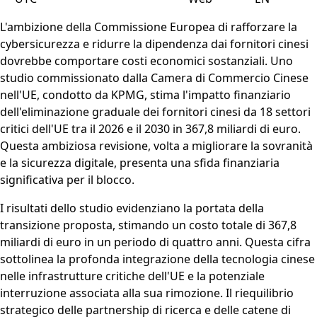
L'ambizione della Commissione Europea di rafforzare la
cybersicurezza e ridurre la dipendenza dai fornitori cinesi
dovrebbe comportare costi economici sostanziali. Uno
studio commissionato dalla Camera di Commercio Cinese
nell'UE, condotto da KPMG, stima l'impatto finanziario
dell'eliminazione graduale dei fornitori cinesi da 18 settori
critici dell'UE tra il 2026 e il 2030 in 367,8 miliardi di euro.
Questa ambiziosa revisione, volta a migliorare la sovranità
e la sicurezza digitale, presenta una sfida finanziaria
significativa per il blocco.
I risultati dello studio evidenziano la portata della
transizione proposta, stimando un costo totale di 367,8
miliardi di euro in un periodo di quattro anni. Questa cifra
sottolinea la profonda integrazione della tecnologia cinese
nelle infrastrutture critiche dell'UE e la potenziale
interruzione associata alla sua rimozione. Il riequilibrio
strategico delle partnership di ricerca e delle catene di