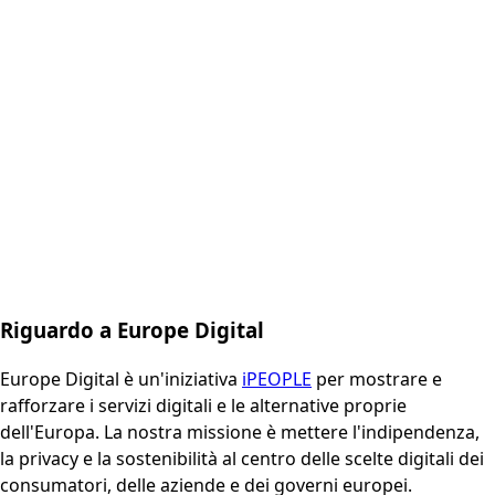
Riguardo a Europe Digital
Europe Digital è un'iniziativa
iPEOPLE
per mostrare e
rafforzare i servizi digitali e le alternative proprie
dell'Europa. La nostra missione è mettere l'indipendenza,
la privacy e la sostenibilità al centro delle scelte digitali dei
consumatori, delle aziende e dei governi europei.