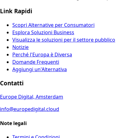
Link Rapidi
Scopri Alternative per Consumatori
Esplora Soluzioni Business
Visualizza le soluzioni per il settore pubblico
Notizie
Perché l'Europa è Diversa
Domande Frequenti
Aggiungi un'Alternativa
Contatti
Europe Digital, Amsterdam
info@europedigital.cloud
Note legali
Termini e Condizioni