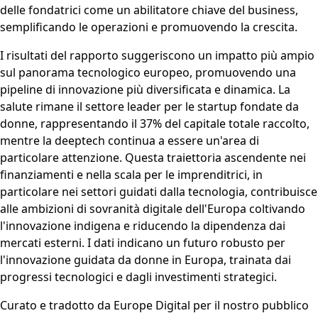
delle fondatrici come un abilitatore chiave del business,
semplificando le operazioni e promuovendo la crescita.
I risultati del rapporto suggeriscono un impatto più ampio
sul panorama tecnologico europeo, promuovendo una
pipeline di innovazione più diversificata e dinamica. La
salute rimane il settore leader per le startup fondate da
donne, rappresentando il 37% del capitale totale raccolto,
mentre la deeptech continua a essere un'area di
particolare attenzione. Questa traiettoria ascendente nei
finanziamenti e nella scala per le imprenditrici, in
particolare nei settori guidati dalla tecnologia, contribuisce
alle ambizioni di sovranità digitale dell'Europa coltivando
l'innovazione indigena e riducendo la dipendenza dai
mercati esterni. I dati indicano un futuro robusto per
l'innovazione guidata da donne in Europa, trainata dai
progressi tecnologici e dagli investimenti strategici.
Curato e tradotto da Europe Digital per il nostro pubblico