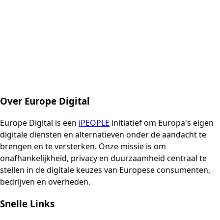
Over Europe Digital
Europe Digital is een
iPEOPLE
initiatief om Europa's eigen
digitale diensten en alternatieven onder de aandacht te
brengen en te versterken. Onze missie is om
onafhankelijkheid, privacy en duurzaamheid centraal te
stellen in de digitale keuzes van Europese consumenten,
bedrijven en overheden.
Snelle Links