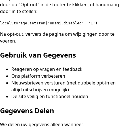
door op "Opt-out" in de footer te klikken, of handmatig
door in te stellen:
localStorage.setItem('umami.disabled', '1')
Na opt-out, ververs de pagina om wijzigingen door te
voeren.
Gebruik van Gegevens
Reageren op vragen en feedback
Ons platform verbeteren
Nieuwsbrieven versturen (met dubbele opt-in en
altijd uitschrijven mogelijk)
De site veilig en functioneel houden
Gegevens Delen
We delen uw gegevens alleen wanneer: