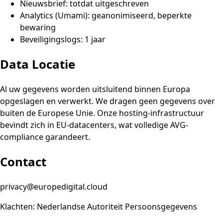
Nieuwsbrief: totdat uitgeschreven
Analytics (Umami): geanonimiseerd, beperkte
bewaring
Beveiligingslogs: 1 jaar
Data Locatie
Al uw gegevens worden uitsluitend binnen Europa
opgeslagen en verwerkt. We dragen geen gegevens over
buiten de Europese Unie. Onze hosting-infrastructuur
bevindt zich in EU-datacenters, wat volledige AVG-
compliance garandeert.
Contact
privacy@europedigital.cloud
Klachten: Nederlandse Autoriteit Persoonsgegevens