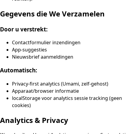
Gegevens die We Verzamelen
Door u verstrekt:
Contactformulier inzendingen
App-suggesties
Nieuwsbrief aanmeldingen
Automatisch:
Privacy-first analytics (Umami, zelf-gehost)
Apparaat/browser informatie
localStorage voor analytics sessie tracking (geen
cookies)
Analytics & Privacy