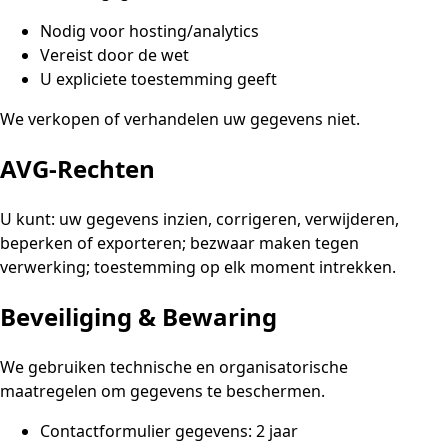
Nodig voor hosting/analytics
Vereist door de wet
U expliciete toestemming geeft
We verkopen of verhandelen uw gegevens niet.
AVG-Rechten
U kunt: uw gegevens inzien, corrigeren, verwijderen,
beperken of exporteren; bezwaar maken tegen
verwerking; toestemming op elk moment intrekken.
Beveiliging & Bewaring
We gebruiken technische en organisatorische
maatregelen om gegevens te beschermen.
Contactformulier gegevens: 2 jaar