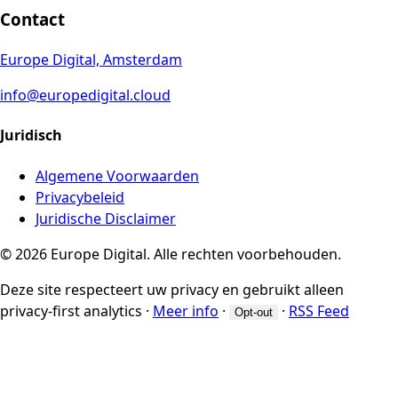
Contact
Europe Digital, Amsterdam
info@europedigital.cloud
Juridisch
Algemene Voorwaarden
Privacybeleid
Juridische Disclaimer
© 2026 Europe Digital. Alle rechten voorbehouden.
Deze site respecteert uw privacy en gebruikt alleen
privacy-first analytics
·
Meer info
·
·
RSS Feed
Opt-out