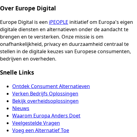
Over Europe Digital
Europe Digital is een
iPEOPLE
initiatief om Europa's eigen
digitale diensten en alternatieven onder de aandacht te
brengen en te versterken. Onze missie is om
onafhankelijkheid, privacy en duurzaamheid centraal te
stellen in de digitale keuzes van Europese consumenten,
bedrijven en overheden.
Snelle Links
Ontdek Consument Alternatieven
Verken Bedrijfs Oplossingen
Bekijk overheidsoplossingen
Nieuws
Waarom Europa Anders Doet
Veelgestelde Vragen
Voeg een Alternatief Toe