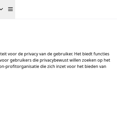
it voor de privacy van de gebruiker. Het biedt functies
 voor gebruikers die privacybewust willen zoeken op het
profitorganisatie die zich inzet voor het bieden van