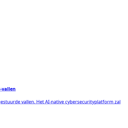
-vallen
estuurde vallen. Het AI-native cybersecurityplatform zal