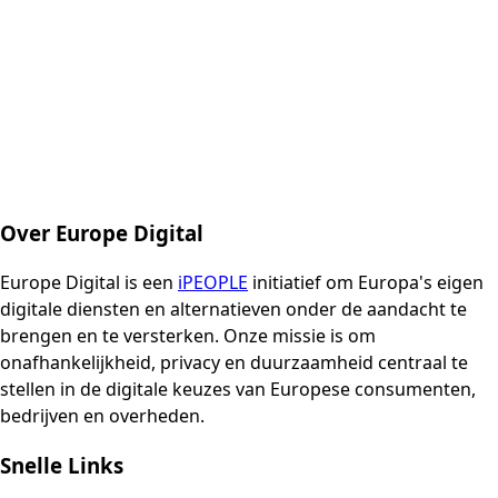
Over Europe Digital
Europe Digital is een
iPEOPLE
initiatief om Europa's eigen
digitale diensten en alternatieven onder de aandacht te
brengen en te versterken. Onze missie is om
onafhankelijkheid, privacy en duurzaamheid centraal te
stellen in de digitale keuzes van Europese consumenten,
bedrijven en overheden.
Snelle Links