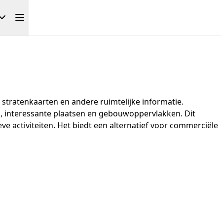
 stratenkaarten en andere ruimtelijke informatie.
, interessante plaatsen en gebouwoppervlakken. Dit
e activiteiten. Het biedt een alternatief voor commerciële