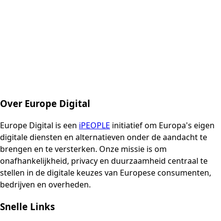
Over Europe Digital
Europe Digital is een
iPEOPLE
initiatief om Europa's eigen
digitale diensten en alternatieven onder de aandacht te
brengen en te versterken. Onze missie is om
onafhankelijkheid, privacy en duurzaamheid centraal te
stellen in de digitale keuzes van Europese consumenten,
bedrijven en overheden.
Snelle Links