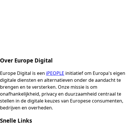
Over Europe Digital
Europe Digital is een
iPEOPLE
initiatief om Europa's eigen
digitale diensten en alternatieven onder de aandacht te
brengen en te versterken. Onze missie is om
onafhankelijkheid, privacy en duurzaamheid centraal te
stellen in de digitale keuzes van Europese consumenten,
bedrijven en overheden.
Snelle Links