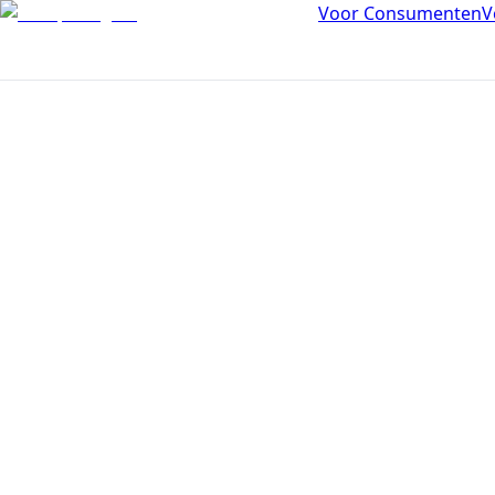
Voor Consumenten
V