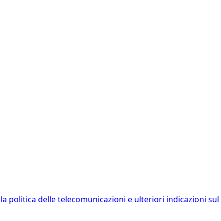
la politica delle telecomunicazioni e ulteriori indicazioni sul