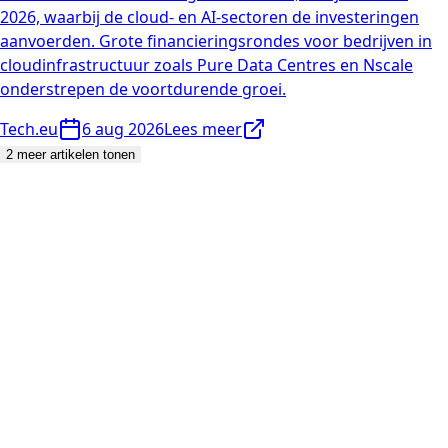
2026, waarbij de cloud- en AI-sectoren de investeringen
aanvoerden. Grote financieringsrondes voor bedrijven in
cloudinfrastructuur zoals Pure Data Centres en Nscale
onderstrepen de voortdurende groei.
Tech.eu
6 aug 2026
Lees meer
2 meer artikelen tonen