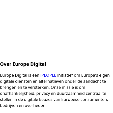
Over Europe Digital
Europe Digital is een
iPEOPLE
initiatief om Europa's eigen
digitale diensten en alternatieven onder de aandacht te
brengen en te versterken. Onze missie is om
onafhankelijkheid, privacy en duurzaamheid centraal te
stellen in de digitale keuzes van Europese consumenten,
bedrijven en overheden.