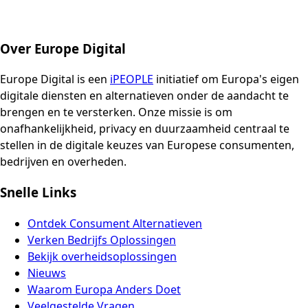
Over Europe Digital
Europe Digital is een
iPEOPLE
initiatief om Europa's eigen
digitale diensten en alternatieven onder de aandacht te
brengen en te versterken. Onze missie is om
onafhankelijkheid, privacy en duurzaamheid centraal te
stellen in de digitale keuzes van Europese consumenten,
bedrijven en overheden.
Snelle Links
Ontdek Consument Alternatieven
Verken Bedrijfs Oplossingen
Bekijk overheidsoplossingen
Nieuws
Waarom Europa Anders Doet
Veelgestelde Vragen