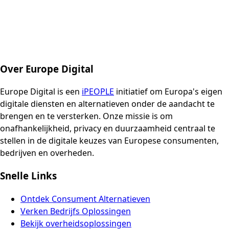
Over Europe Digital
Europe Digital is een
iPEOPLE
initiatief om Europa's eigen
digitale diensten en alternatieven onder de aandacht te
brengen en te versterken. Onze missie is om
onafhankelijkheid, privacy en duurzaamheid centraal te
stellen in de digitale keuzes van Europese consumenten,
bedrijven en overheden.
Snelle Links
Ontdek Consument Alternatieven
Verken Bedrijfs Oplossingen
Bekijk overheidsoplossingen