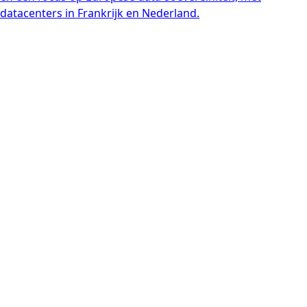
datacenters in Frankrijk en Nederland.