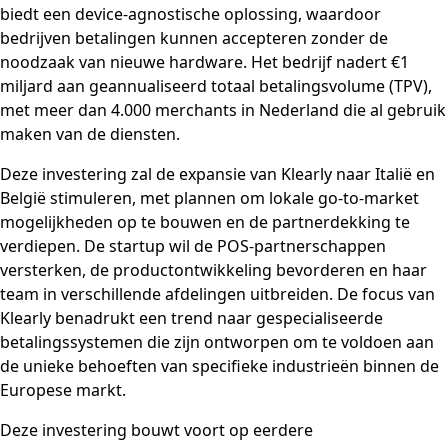
biedt een device-agnostische oplossing, waardoor
bedrijven betalingen kunnen accepteren zonder de
noodzaak van nieuwe hardware. Het bedrijf nadert €1
miljard aan geannualiseerd totaal betalingsvolume (TPV),
met meer dan 4.000 merchants in Nederland die al gebruik
maken van de diensten.
Deze investering zal de expansie van Klearly naar Italië en
België stimuleren, met plannen om lokale go-to-market
mogelijkheden op te bouwen en de partnerdekking te
verdiepen. De startup wil de POS-partnerschappen
versterken, de productontwikkeling bevorderen en haar
team in verschillende afdelingen uitbreiden. De focus van
Klearly benadrukt een trend naar gespecialiseerde
betalingssystemen die zijn ontworpen om te voldoen aan
de unieke behoeften van specifieke industrieën binnen de
Europese markt.
Deze investering bouwt voort op eerdere