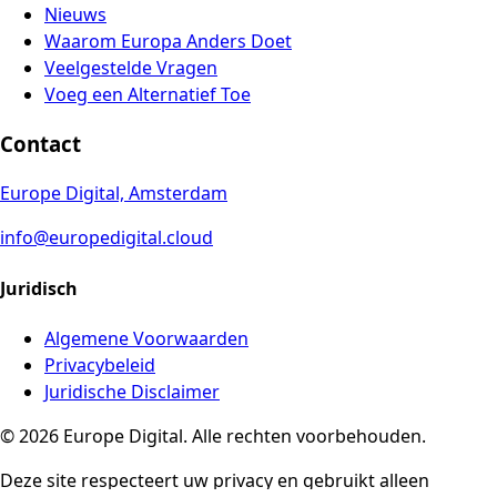
Nieuws
Waarom Europa Anders Doet
Veelgestelde Vragen
Voeg een Alternatief Toe
Contact
Europe Digital, Amsterdam
info@europedigital.cloud
Juridisch
Algemene Voorwaarden
Privacybeleid
Juridische Disclaimer
© 2026 Europe Digital. Alle rechten voorbehouden.
Deze site respecteert uw privacy en gebruikt alleen