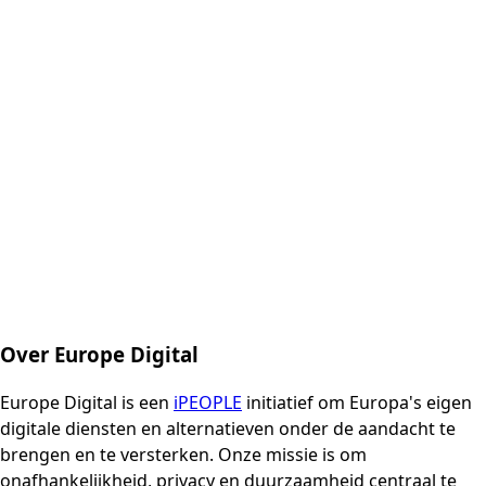
Over Europe Digital
Europe Digital is een
iPEOPLE
initiatief om Europa's eigen
digitale diensten en alternatieven onder de aandacht te
brengen en te versterken. Onze missie is om
onafhankelijkheid, privacy en duurzaamheid centraal te