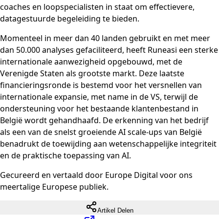
coaches en loopspecialisten in staat om effectievere,
datagestuurde begeleiding te bieden.
Momenteel in meer dan 40 landen gebruikt en met meer
dan 50.000 analyses gefaciliteerd, heeft Runeasi een sterke
internationale aanwezigheid opgebouwd, met de
Verenigde Staten als grootste markt. Deze laatste
financieringsronde is bestemd voor het versnellen van
internationale expansie, met name in de VS, terwijl de
ondersteuning voor het bestaande klantenbestand in
België wordt gehandhaafd. De erkenning van het bedrijf
als een van de snelst groeiende AI scale-ups van België
benadrukt de toewijding aan wetenschappelijke integriteit
en de praktische toepassing van AI.
Gecureerd en vertaald door Europe Digital voor ons
meertalige Europese publiek.
Artikel Delen