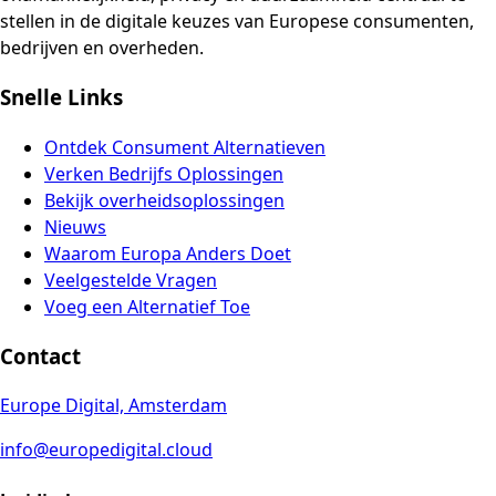
stellen in de digitale keuzes van Europese consumenten,
bedrijven en overheden.
Snelle Links
Ontdek Consument Alternatieven
Verken Bedrijfs Oplossingen
Bekijk overheidsoplossingen
Nieuws
Waarom Europa Anders Doet
Veelgestelde Vragen
Voeg een Alternatief Toe
Contact
Europe Digital, Amsterdam
info@europedigital.cloud