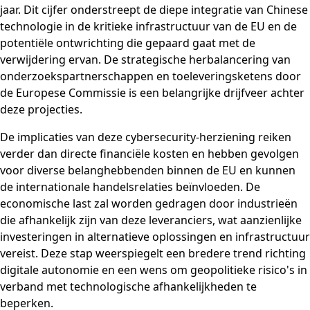
jaar. Dit cijfer onderstreept de diepe integratie van Chinese
technologie in de kritieke infrastructuur van de EU en de
potentiële ontwrichting die gepaard gaat met de
verwijdering ervan. De strategische herbalancering van
onderzoekspartnerschappen en toeleveringsketens door
de Europese Commissie is een belangrijke drijfveer achter
deze projecties.
De implicaties van deze cybersecurity-herziening reiken
verder dan directe financiële kosten en hebben gevolgen
voor diverse belanghebbenden binnen de EU en kunnen
de internationale handelsrelaties beïnvloeden. De
economische last zal worden gedragen door industrieën
die afhankelijk zijn van deze leveranciers, wat aanzienlijke
investeringen in alternatieve oplossingen en infrastructuur
vereist. Deze stap weerspiegelt een bredere trend richting
digitale autonomie en een wens om geopolitieke risico's in
verband met technologische afhankelijkheden te
beperken.