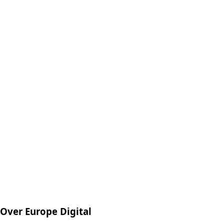
Over Europe Digital