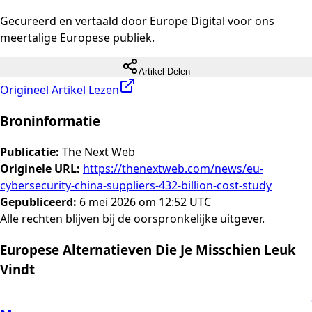
Gecureerd en vertaald door Europe Digital voor ons
meertalige Europese publiek.
Artikel Delen
Origineel Artikel Lezen
Broninformatie
Publicatie
:
The Next Web
Originele URL
:
https://thenextweb.com/news/eu-
cybersecurity-china-suppliers-432-billion-cost-study
Gepubliceerd
:
6 mei 2026 om 12:52 UTC
Alle rechten blijven bij de oorspronkelijke uitgever.
Europese Alternatieven Die Je Misschien Leuk
Vindt