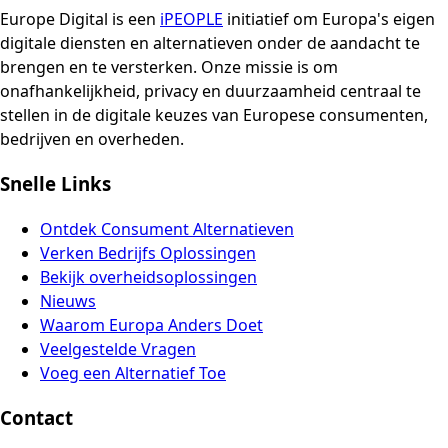
Europe Digital is een
iPEOPLE
initiatief om Europa's eigen
digitale diensten en alternatieven onder de aandacht te
brengen en te versterken. Onze missie is om
onafhankelijkheid, privacy en duurzaamheid centraal te
stellen in de digitale keuzes van Europese consumenten,
bedrijven en overheden.
Snelle Links
Ontdek Consument Alternatieven
Verken Bedrijfs Oplossingen
Bekijk overheidsoplossingen
Nieuws
Waarom Europa Anders Doet
Veelgestelde Vragen
Voeg een Alternatief Toe
Contact