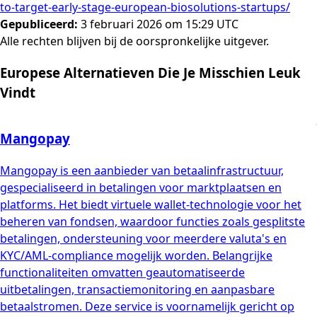
to-target-early-stage-european-biosolutions-startups/
Gepubliceerd
:
3 februari 2026 om 15:29 UTC
Alle rechten blijven bij de oorspronkelijke uitgever.
Europese Alternatieven Die Je Misschien Leuk
Vindt
Mangopay
Mangopay is een aanbieder van betaalinfrastructuur,
gespecialiseerd in betalingen voor marktplaatsen en
platforms. Het biedt virtuele wallet-technologie voor het
beheren van fondsen, waardoor functies zoals gesplitste
betalingen, ondersteuning voor meerdere valuta's en
KYC/AML-compliance mogelijk worden. Belangrijke
functionaliteiten omvatten geautomatiseerde
uitbetalingen, transactiemonitoring en aanpasbare
betaalstromen. Deze service is voornamelijk gericht op