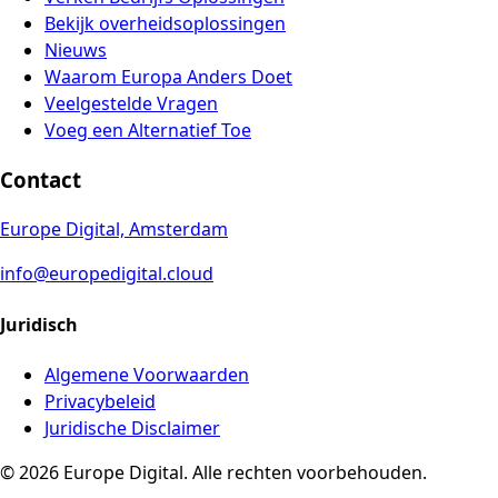
Bekijk overheidsoplossingen
Nieuws
Waarom Europa Anders Doet
Veelgestelde Vragen
Voeg een Alternatief Toe
Contact
Europe Digital, Amsterdam
info@europedigital.cloud
Juridisch
Algemene Voorwaarden
Privacybeleid
Juridische Disclaimer
© 2026 Europe Digital. Alle rechten voorbehouden.