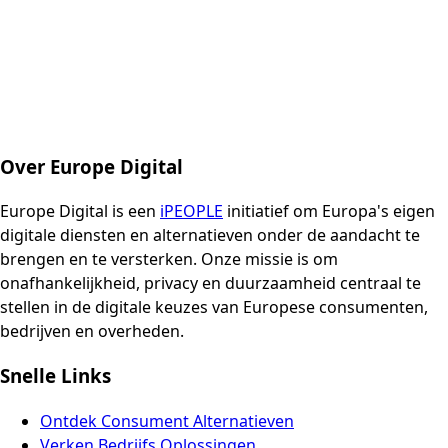
Over Europe Digital
Europe Digital is een
iPEOPLE
initiatief om Europa's eigen
digitale diensten en alternatieven onder de aandacht te
brengen en te versterken. Onze missie is om
onafhankelijkheid, privacy en duurzaamheid centraal te
stellen in de digitale keuzes van Europese consumenten,
bedrijven en overheden.
Snelle Links
Ontdek Consument Alternatieven
Verken Bedrijfs Oplossingen