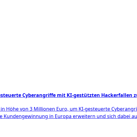
steuerte Cyberangriffe mit KI-gestützten Hackerfallen
in Höhe von 3 Millionen Euro, um KI-gesteuerte Cyberangrif
e Kundengewinnung in Europa erweitern und sich dabei auf