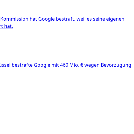
Kommission hat Google bestraft, weil es seine eigenen
t hat.
üssel bestrafte Google mit 460 Mio. € wegen Bevorzugung