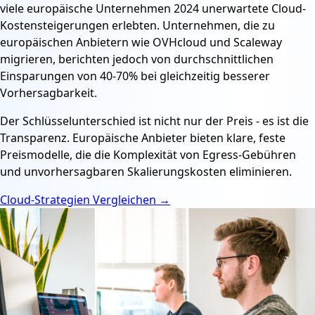
viele europäische Unternehmen 2024 unerwartete Cloud-
Kostensteigerungen erlebten. Unternehmen, die zu
europäischen Anbietern wie OVHcloud und Scaleway
migrieren, berichten jedoch von durchschnittlichen
Einsparungen von 40-70% bei gleichzeitig besserer
Vorhersagbarkeit.
Der Schlüsselunterschied ist nicht nur der Preis - es ist die
Transparenz. Europäische Anbieter bieten klare, feste
Preismodelle, die die Komplexität von Egress-Gebühren
und unvorhersagbaren Skalierungskosten eliminieren.
Cloud-Strategien Vergleichen
→