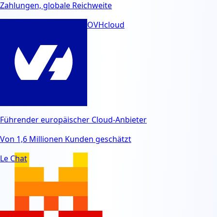
Zahlungen, globale Reichweite
OVHcloud
Führender europäischer Cloud-Anbieter
Von 1,6 Millionen Kunden geschätzt
Le Chat