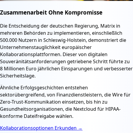
Zusammenarbeit Ohne Kompromisse
Die Entscheidung der deutschen Regierung, Matrix in
mehreren Behörden zu implementieren, einschließlich
500.000 Nutzern in Schleswig-Holstein, demonstriert die
Unternehmenstauglichkeit europäischer
Kollaborationsplattformen. Dieser von digitalen
Souveränitätsanforderungen getriebene Schritt führte zu
8 Millionen Euro jährlichen Einsparungen und verbesserter
Sicherheitslage.
Ähnliche Erfolgsgeschichten entstehen
sektorübergreifend, von Finanzdienstleistern, die Wire für
Zero-Trust-Kommunikation einsetzen, bis hin zu
Gesundheitsorganisationen, die Nextcloud für HIPAA-
konforme Dateifreigabe wählen.
Kollaborationsoptionen Erkunden
→