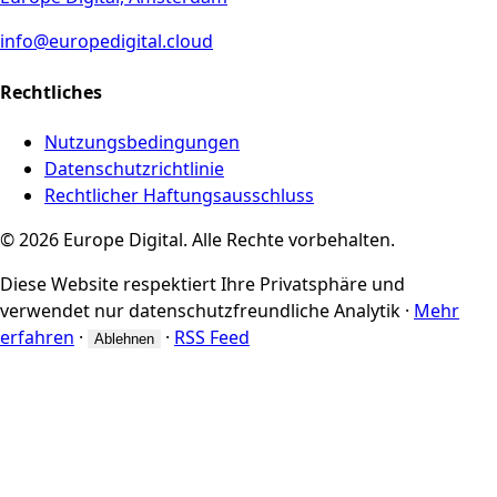
info@europedigital.cloud
Rechtliches
Nutzungsbedingungen
Datenschutzrichtlinie
Rechtlicher Haftungsausschluss
© 2026 Europe Digital. Alle Rechte vorbehalten.
Diese Website respektiert Ihre Privatsphäre und
verwendet nur datenschutzfreundliche Analytik
·
Mehr
erfahren
·
·
RSS Feed
Ablehnen