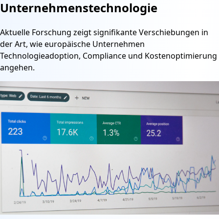
Unternehmenstechnologie
Aktuelle Forschung zeigt signifikante Verschiebungen in
der Art, wie europäische Unternehmen
Technologieadoption, Compliance und Kostenoptimierung
angehen.