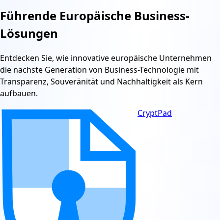
Führende Europäische Business-
Lösungen
Entdecken Sie, wie innovative europäische Unternehmen
die nächste Generation von Business-Technologie mit
Transparenz, Souveränität und Nachhaltigkeit als Kern
aufbauen.
CryptPad