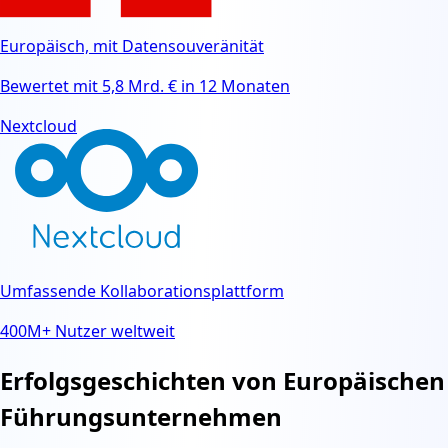
Europäisch, mit Datensouveränität
Bewertet mit 5,8 Mrd. € in 12 Monaten
Nextcloud
Umfassende Kollaborationsplattform
400M+ Nutzer weltweit
Erfolgsgeschichten von Europäischen
Führungsunternehmen