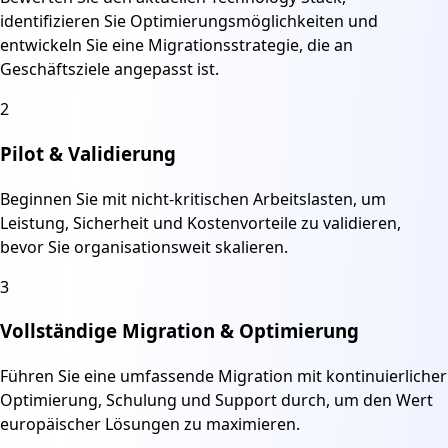
identifizieren Sie Optimierungsmöglichkeiten und
entwickeln Sie eine Migrationsstrategie, die an
Geschäftsziele angepasst ist.
2
Pilot & Validierung
Beginnen Sie mit nicht-kritischen Arbeitslasten, um
Leistung, Sicherheit und Kostenvorteile zu validieren,
bevor Sie organisationsweit skalieren.
3
Vollständige Migration & Optimierung
Führen Sie eine umfassende Migration mit kontinuierlicher
Optimierung, Schulung und Support durch, um den Wert
europäischer Lösungen zu maximieren.