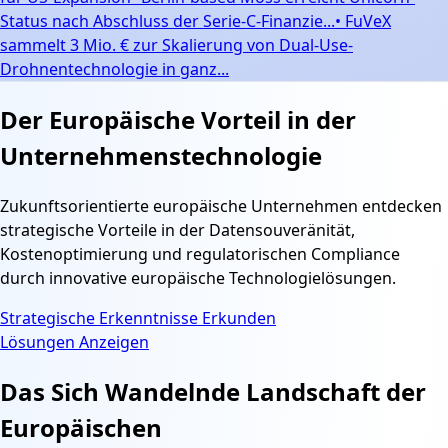
Status nach Abschluss der Serie-C-Finanzie...
•
FuVeX
sammelt 3 Mio. € zur Skalierung von Dual-Use-
Drohnentechnologie in ganz...
Der
Europäische Vorteil
in der
Unternehmenstechnologie
Zukunftsorientierte europäische Unternehmen entdecken
strategische Vorteile in der Datensouveränität,
Kostenoptimierung und regulatorischen Compliance
durch innovative europäische Technologielösungen.
Strategische Erkenntnisse Erkunden
Lösungen Anzeigen
Das Sich Wandelnde Landschaft der
Europäischen