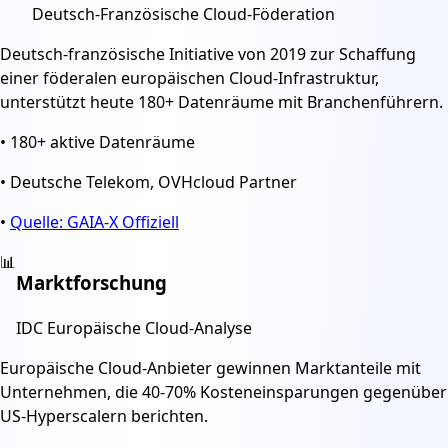
Deutsch-Französische Cloud-Föderation
Deutsch-französische Initiative von 2019 zur Schaffung
einer föderalen europäischen Cloud-Infrastruktur,
unterstützt heute 180+ Datenräume mit Branchenführern.
•
180+ aktive Datenräume
•
Deutsche Telekom, OVHcloud Partner
•
Quelle: GAIA-X Offiziell
📊
Marktforschung
IDC Europäische Cloud-Analyse
Europäische Cloud-Anbieter gewinnen Marktanteile mit
Unternehmen, die 40-70% Kosteneinsparungen gegenüber
US-Hyperscalern berichten.