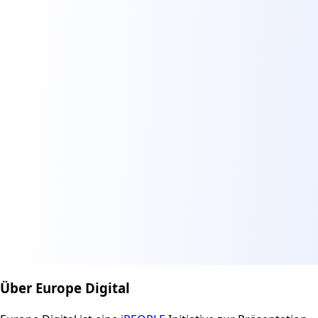
Über Europe Digital