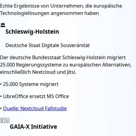
Echte Ergebnisse von Unternehmen, die europäische
Technologielösungen angenommen haben
🏛️
Schleswig-Holstein
Deutsche Staat Digitale Souveränität
Der deutsche Bundesstaat Schleswig-Holstein migriert
25.000 Regierungssysteme zu europäischen Alternativen,
einschließlich Nextcloud und Jitsi.
•
25.000 Systeme migriert
•
LibreOffice ersetzt MS Office
•
Quelle: Nextcloud Fallstudie
🇪🇺
GAIA-X Initiative