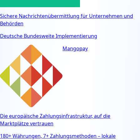
Sichere Nachrichtenübermittlung für Unternehmen und
Behörden
Deutsche Bundesweite Implementierung
Mangopay
Die europäische Zahlungsinfrastruktur, auf die
Marktplätze vertrauen
180+ Währungen, 7+ Zahlungsmethoden – lokale