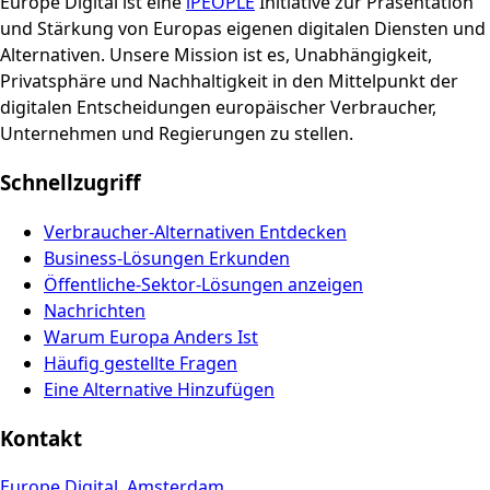
Europe Digital ist eine
iPEOPLE
Initiative zur Präsentation
und Stärkung von Europas eigenen digitalen Diensten und
Alternativen. Unsere Mission ist es, Unabhängigkeit,
Privatsphäre und Nachhaltigkeit in den Mittelpunkt der
digitalen Entscheidungen europäischer Verbraucher,
Unternehmen und Regierungen zu stellen.
Schnellzugriff
Verbraucher-Alternativen Entdecken
Business-Lösungen Erkunden
Öffentliche-Sektor-Lösungen anzeigen
Nachrichten
Warum Europa Anders Ist
Häufig gestellte Fragen
Eine Alternative Hinzufügen
Kontakt
Europe Digital, Amsterdam