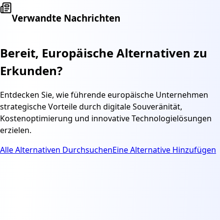
Verwandte Nachrichten
Bereit, Europäische Alternativen zu
Erkunden?
Entdecken Sie, wie führende europäische Unternehmen
strategische Vorteile durch digitale Souveränität,
Kostenoptimierung und innovative Technologielösungen
erzielen.
Alle Alternativen Durchsuchen
Eine Alternative Hinzufügen